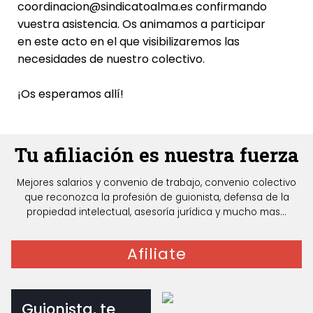
coordinacion@sindicatoalma.es confirmando
vuestra asistencia. Os animamos a participar
en este acto en el que visibilizaremos las
necesidades de nuestro colectivo.
¡Os esperamos allí!
Tu afiliación es nuestra fuerza
Mejores salarios y convenio de trabajo, convenio colectivo
que reconozca la profesión de guionista, defensa de la
propiedad intelectual, asesoría jurídica y mucho mas...
Afiliate
Guionista, te