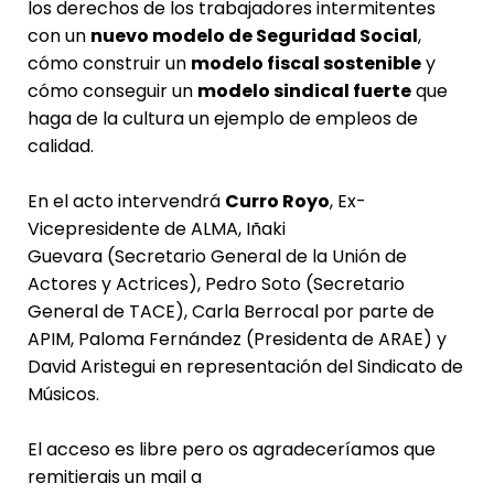
los derechos de los trabajadores intermitentes
con un
nuevo modelo de Seguridad Social
,
cómo construir un
modelo fiscal sostenible
y
cómo conseguir un
modelo sindical fuerte
que
haga de la cultura un ejemplo de empleos de
calidad.
En el acto intervendrá
Curro Royo
, Ex-
Vicepresidente de ALMA, Iñaki
Guevara (Secretario General de la Unión de
Actores y Actrices), Pedro Soto (Secretario
General de TACE), Carla Berrocal por parte de
APIM, Paloma Fernández (Presidenta de ARAE) y
David Aristegui en representación del Sindicato de
Músicos.
El acceso es libre pero os agradeceríamos que
remitierais un mail a