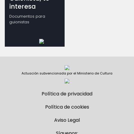
interesa
Documentos para
guionistas
Actuación subvencionada por el Ministerio de Cultura
Política de privacidad
Política de cookies
Aviso Legal
Síguenos: