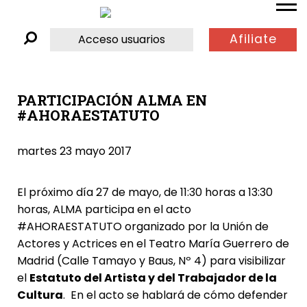
Afiliate
Acceso usuarios
PARTICIPACIÓN ALMA EN
#AHORAESTATUTO
martes 23 mayo 2017
El próximo día 27 de mayo, de 11:30 horas a 13:30
horas, ALMA participa en el acto
#AHORAESTATUTO organizado por la Unión de
Actores y Actrices en el Teatro María Guerrero de
Madrid (Calle Tamayo y Baus, Nº 4) para visibilizar
el
Estatuto del Artista y del Trabajador de la
Cultura
. En el acto se hablará de cómo defender