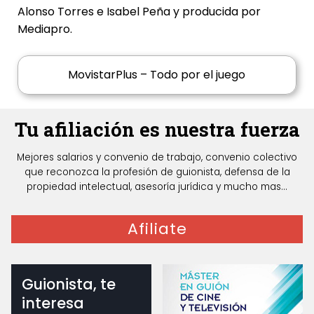
Alonso Torres e Isabel Peña y producida por
Mediapro.
MovistarPlus – Todo por el juego
Tu afiliación es nuestra fuerza
Mejores salarios y convenio de trabajo, convenio colectivo
que reconozca la profesión de guionista, defensa de la
propiedad intelectual, asesoría jurídica y mucho mas...
Afiliate
Guionista, te
interesa