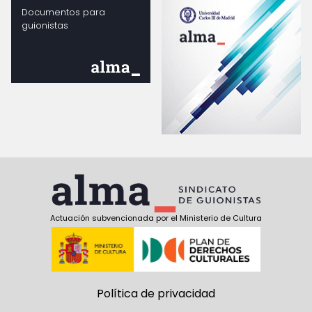
Documentos para
guionistas
Actuación subvencionada por el Ministerio de Cultura
Política de privacidad