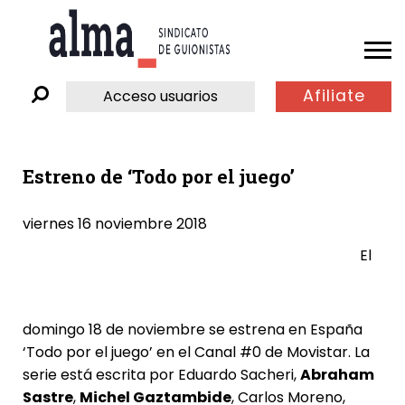
Afiliate
Acceso usuarios
Estreno de ‘Todo por el juego’
viernes 16 noviembre 2018
El
domingo 18 de noviembre se estrena en España
‘Todo por el juego’ en el Canal #0 de Movistar. La
serie está escrita por Eduardo Sacheri,
Abraham
Sastre
,
Michel Gaztambide
, Carlos Moreno,