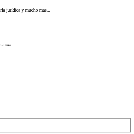
ría jurídica y mucho mas...
 Cultura