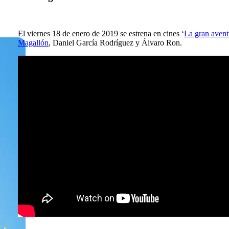
El viernes 18 de enero de 2019 se estrena en cines ‘
La gran avent
Magallón
, Daniel García Rodríguez y Álvaro Ron.