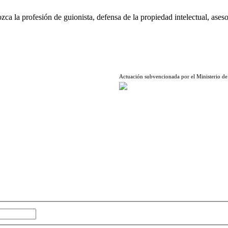
ca la profesión de guionista, defensa de la propiedad intelectual, aseso
Actuación subvencionada por el Ministerio de