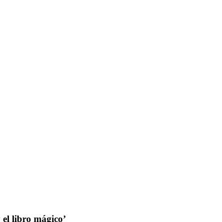
 el libro mágico’