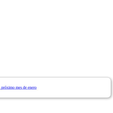
el próximo mes de enero