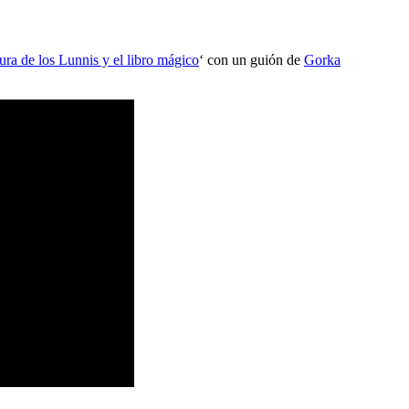
ura de los Lunnis y el libro mágico
‘ con un guión de
Gorka