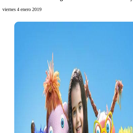
viernes 4 enero 2019