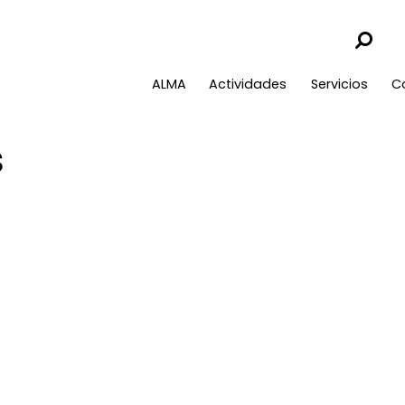
ALMA
Actividades
Servicios
C
s