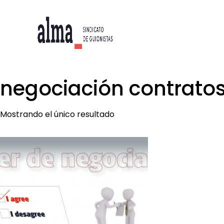
negociación contrato
Mostrando el único resultado