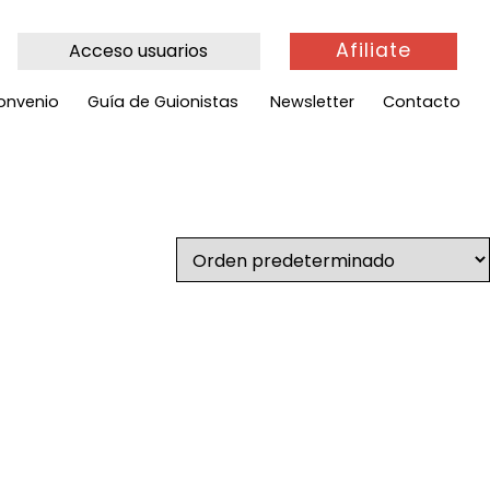
Afiliate
Acceso usuarios
onvenio
Guía de Guionistas
Newsletter
Contacto