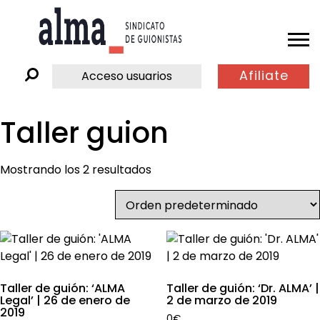
Afiliate
Acceso usuarios
Taller guion
Mostrando los 2 resultados
Taller de guión: ‘ALMA
Taller de guión: ‘Dr. ALMA’ |
Legal’ | 26 de enero de
2 de marzo de 2019
2019
0
€