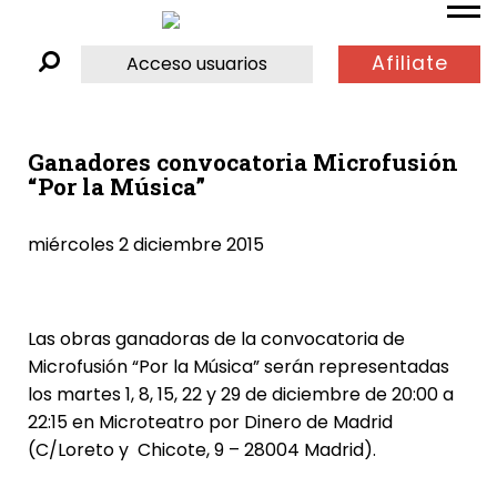
Afiliate
Acceso usuarios
Ganadores convocatoria Microfusión
“Por la Música”
miércoles 2 diciembre 2015
Las obras ganadoras de la convocatoria de
Microfusión “Por la Música” serán representadas
los martes 1, 8, 15, 22 y 29 de diciembre de 20:00 a
22:15 en Microteatro por Dinero de Madrid
(C/Loreto y Chicote, 9 – 28004 Madrid).