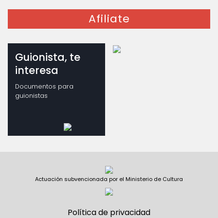
Afiliate
Guionista, te
interesa
Documentos para
guionistas
Actuación subvencionada por el Ministerio de Cultura
Política de privacidad