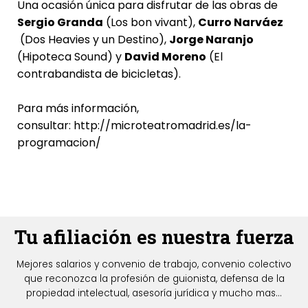
Una ocasión única para disfrutar de las obras de
Sergio Granda
(Los bon vivant),
Curro Narváez
(Dos Heavies y un Destino),
Jorge Naranjo
(Hipoteca Sound) y
David Moreno
(El
contrabandista de bicicletas).
Para más información,
consultar: http://microteatromadrid.es/la-
programacion/
Tu afiliación es nuestra fuerza
Mejores salarios y convenio de trabajo, convenio colectivo
que reconozca la profesión de guionista, defensa de la
propiedad intelectual, asesoría jurídica y mucho mas...