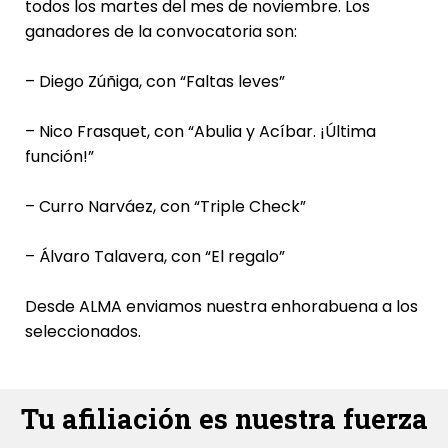
todos los martes del mes de noviembre. Los
ganadores de la convocatoria son:
– Diego Zúñiga, con “Faltas leves”
– Nico Frasquet, con “Abulia y Acíbar. ¡Última
función!”
– Curro Narváez, con “Triple Check”
– Álvaro Talavera, con “El regalo”
Desde ALMA enviamos nuestra enhorabuena a los
seleccionados.
Tu afiliación es nuestra fuerza