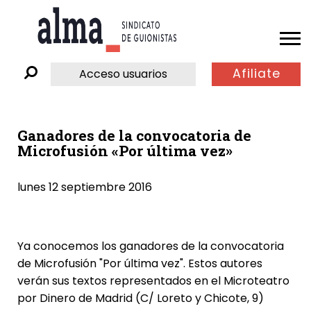
Afiliate
Acceso usuarios
Ganadores de la convocatoria de
Microfusión «Por última vez»
lunes 12 septiembre 2016
Ya conocemos los ganadores de la convocatoria
de Microfusión "Por última vez". Estos autores
verán sus textos representados en el Microteatro
por Dinero de Madrid (C/ Loreto y Chicote, 9)