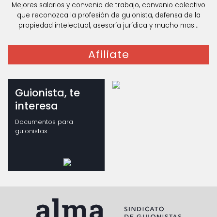
Mejores salarios y convenio de trabajo, convenio colectivo
que reconozca la profesión de guionista, defensa de la
propiedad intelectual, asesoría jurídica y mucho mas...
Afiliate
Guionista, te
interesa
Documentos para
guionistas