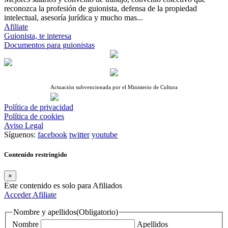
reconozca la profesión de guionista, defensa de la propiedad
intelectual, asesoría jurídica y mucho mas...
Afiliate
Guionista, te interesa
Documentos para guionistas
Actuación subvencionada por el Ministerio de Cultura
Política de privacidad
Política de cookies
Aviso Legal
Síguenos:
facebook
twitter
youtube
Contenido restringido
×
Este contenido es solo para Afiliados
Acceder
Afiliate
Nombre y apellidos
(Obligatorio)
Nombre
Apellidos