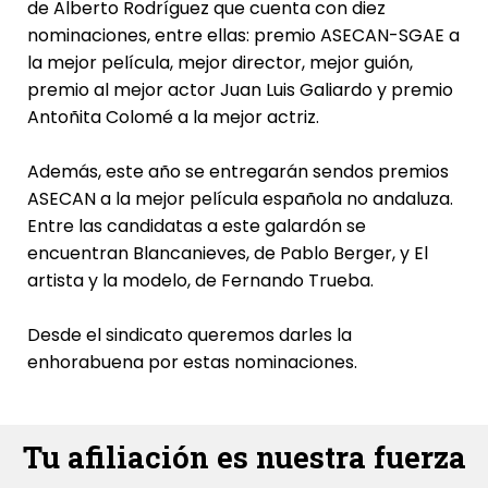
de Alberto Rodríguez que cuenta con diez
nominaciones, entre ellas: premio ASECAN-SGAE a
la mejor película, mejor director, mejor guión,
premio al mejor actor Juan Luis Galiardo y premio
Antoñita Colomé a la mejor actriz.
Además, este año se entregarán sendos premios
ASECAN a la mejor película española no andaluza.
Entre las candidatas a este galardón se
encuentran Blancanieves, de Pablo Berger, y El
artista y la modelo, de Fernando Trueba.
Desde el sindicato queremos darles la
enhorabuena por estas nominaciones.
Tu afiliación es nuestra fuerza