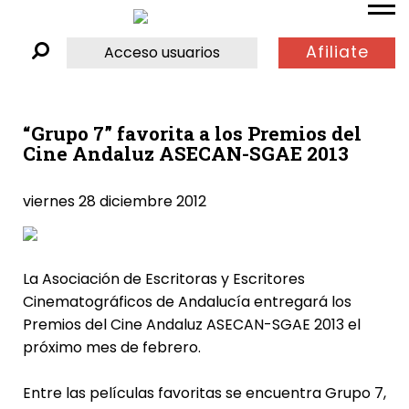
Afiliate
Acceso usuarios
“Grupo 7” favorita a los Premios del
Cine Andaluz ASECAN-SGAE 2013
viernes 28 diciembre 2012
La Asociación de Escritoras y Escritores
Cinematográficos de Andalucía entregará los
Premios del Cine Andaluz ASECAN-SGAE 2013 el
próximo mes de febrero.
Entre las películas favoritas se encuentra Grupo 7,