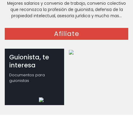
Mejores salarios y convenio de trabajo, convenio colectivo
que reconozca la profesión de guionista, defensa de la
propiedad intelectual, asesoría jurídica y mucho mas...
Afiliate
Guionista, te
interesa
Documentos para
guionistas