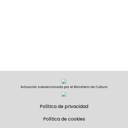
Actuación subvencionada por el Ministerio de Cultura
Política de privacidad
Política de cookies