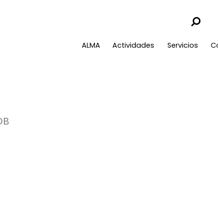
ALMA
Actividades
Servicios
C
DB