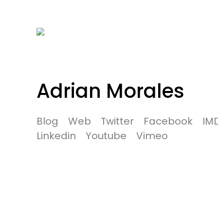
Adrian Morales
Blog
Web
Twitter
Facebook
IM
Linkedin
Youtube
Vimeo