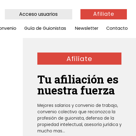
Afiliate
Acceso usuarios
onvenio
Guía de Guionistas
Newsletter
Contacto
Afiliate
Tu afiliación es
nuestra fuerza
Mejores salarios y convenio de trabajo,
convenio colectivo que reconozca la
profesión de guionista, defensa de la
propiedad intelectual, asesoría jurídica y
mucho mas...