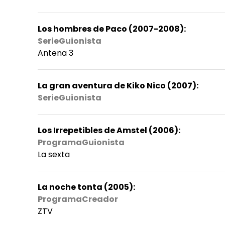
Los hombres de Paco (2007-2008):
SerieGuionista
Antena 3
La gran aventura de Kiko Nico (2007):
SerieGuionista
Los Irrepetibles de Amstel (2006):
ProgramaGuionista
La sexta
La noche tonta (2005):
ProgramaCreador
ZTV