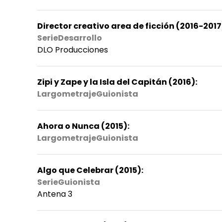
Director creativo area de ficción (2016-2017
SerieDesarrollo
DLO Producciones
Zipi y Zape y la Isla del Capitán (2016):
LargometrajeGuionista
Ahora o Nunca (2015):
LargometrajeGuionista
Algo que Celebrar (2015):
SerieGuionista
Antena 3