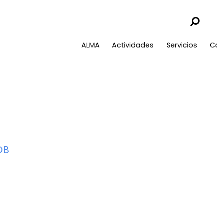
ALMA
Actividades
Servicios
C
DB