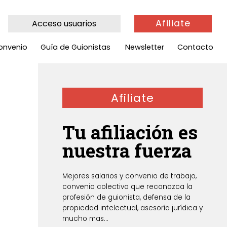
Afiliate
Acceso usuarios
onvenio
Guía de Guionistas
Newsletter
Contacto
Afiliate
Tu afiliación es
nuestra fuerza
Mejores salarios y convenio de trabajo,
convenio colectivo que reconozca la
profesión de guionista, defensa de la
propiedad intelectual, asesoría jurídica y
mucho mas...