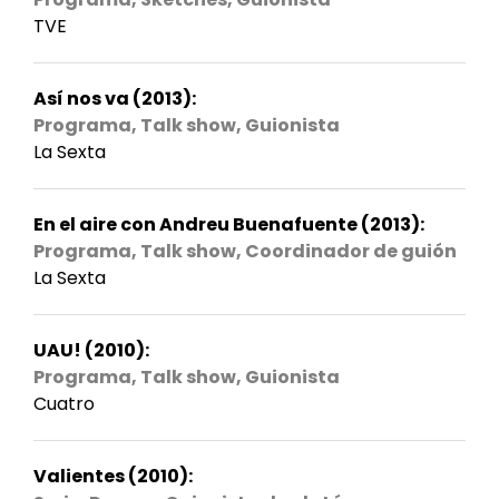
TVE
Así nos va (2013):
Programa, Talk show, Guionista
La Sexta
En el aire con Andreu Buenafuente (2013):
Programa, Talk show, Coordinador de guión
La Sexta
UAU! (2010):
Programa, Talk show, Guionista
Cuatro
Valientes (2010):