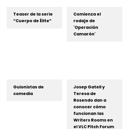
Teaser de la serie
Comienza el
“Cuerpo de Élite”
rodaje de
'Operación
Camarón'
Guionistas de
Josep Gatell y
comedia
Teresa de
Rosendo dan a
conocer cómo
funcionan las
Writers Rooms en
el VLC Pitch Forum