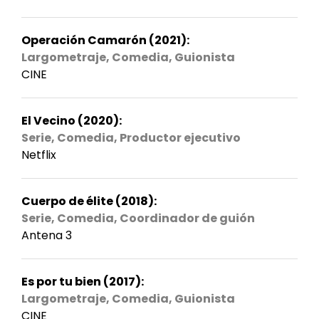
Operación Camarón (2021):
Largometraje, Comedia, Guionista
CINE
El Vecino (2020):
Serie, Comedia, Productor ejecutivo
Netflix
Cuerpo de élite (2018):
Serie, Comedia, Coordinador de guión
Antena 3
Es por tu bien (2017):
Largometraje, Comedia, Guionista
CINE