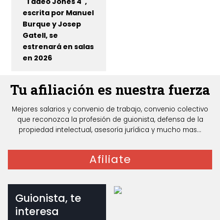
"Tadeo Jones 4",
escrita por Manuel
Burque y Josep
Gatell, se
estrenará en salas
en 2026
Tu afiliación es nuestra fuerza
Mejores salarios y convenio de trabajo, convenio colectivo
que reconozca la profesión de guionista, defensa de la
propiedad intelectual, asesoría jurídica y mucho mas...
Afiliate
Guionista, te
interesa