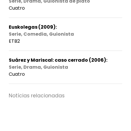
Serie, Drama, Guionista de plató
Cuatro
Euskolegas (2009):
Serie, Comedia, Guionista
ETB2
Suárez y Mariscal: caso cerrado (2006):
Serie, Drama, Guionista
Cuatro
Notícias relacionadas