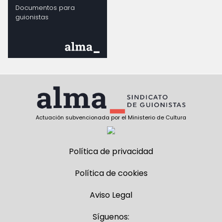
Documentos para
guionistas
Actuación subvencionada por el Ministerio de Cultura
Política de privacidad
Política de cookies
Aviso Legal
Síguenos: