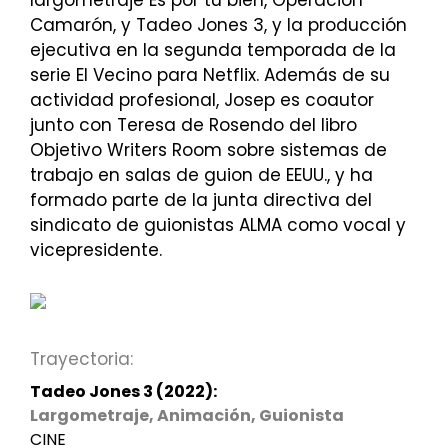
Camarón, y Tadeo Jones 3, y la producción
ejecutiva en la segunda temporada de la
serie El Vecino para Netflix. Además de su
actividad profesional, Josep es coautor
junto con Teresa de Rosendo del libro
Objetivo Writers Room sobre sistemas de
trabajo en salas de guion de EEUU., y ha
formado parte de la junta directiva del
sindicato de guionistas ALMA como vocal y
vicepresidente.
Trayectoria:
Tadeo Jones 3 (2022):
Largometraje, Animación, Guionista
CINE