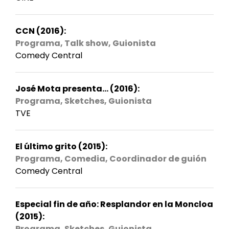
CCN (2016):
Programa, Talk show, Guionista
Comedy Central
José Mota presenta... (2016):
Programa, Sketches, Guionista
TVE
El último grito (2015):
Programa, Comedia, Coordinador de guión
Comedy Central
Especial fin de año: Resplandor en la Moncloa
(2015):
Programa, Sketches, Guionista