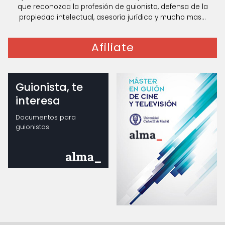
que reconozca la profesión de guionista, defensa de la
propiedad intelectual, asesoría jurídica y mucho mas...
Afiliate
Guionista, te
interesa
Documentos para
guionistas