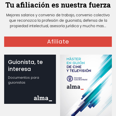
Tu afiliación es nuestra fuerza
Mejores salarios y convenio de trabajo, convenio colectivo
que reconozca la profesión de guionista, defensa de la
propiedad intelectual, asesoría jurídica y mucho mas...
Afiliate
Guionista, te
interesa
Documentos para
guionistas