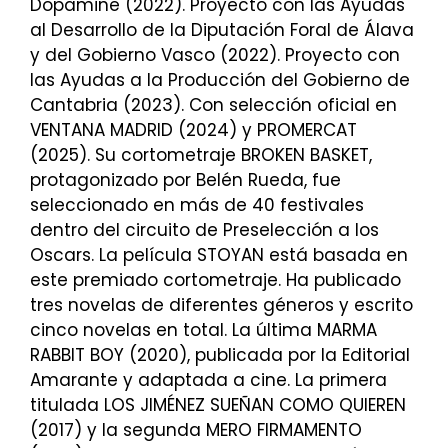
Dopamine (2022). Proyecto con las Ayudas
al Desarrollo de la Diputación Foral de Álava
y del Gobierno Vasco (2022). Proyecto con
las Ayudas a la Producción del Gobierno de
Cantabria (2023). Con selección oficial en
VENTANA MADRID (2024) y PROMERCAT
(2025). Su cortometraje BROKEN BASKET,
protagonizado por Belén Rueda, fue
seleccionado en más de 40 festivales
dentro del circuito de Preselección a los
Oscars. La película STOYAN está basada en
este premiado cortometraje. Ha publicado
tres novelas de diferentes géneros y escrito
cinco novelas en total. La última MARMA
RABBIT BOY (2020), publicada por la Editorial
Amarante y adaptada a cine. La primera
titulada LOS JIMÉNEZ SUEÑAN COMO QUIEREN
(2017) y la segunda MERO FIRMAMENTO