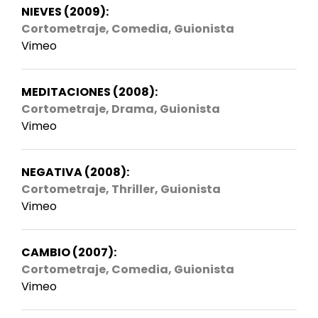
NIEVES (2009):
Cortometraje, Comedia, Guionista
Vimeo
MEDITACIONES (2008):
Cortometraje, Drama, Guionista
Vimeo
NEGATIVA (2008):
Cortometraje, Thriller, Guionista
Vimeo
CAMBIO (2007):
Cortometraje, Comedia, Guionista
Vimeo