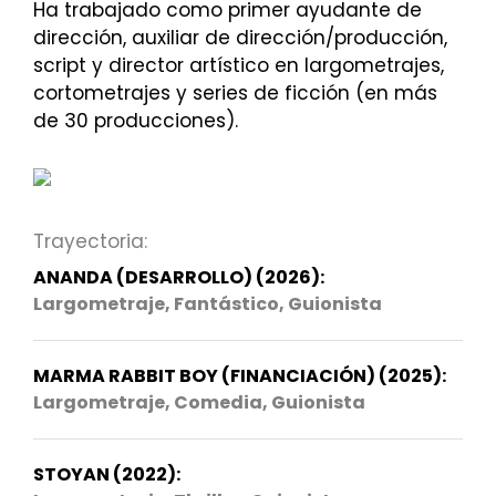
Ha trabajado como primer ayudante de
dirección, auxiliar de dirección/producción,
script y director artístico en largometrajes,
cortometrajes y series de ficción (en más
de 30 producciones).
Trayectoria:
ANANDA (DESARROLLO) (2026):
Largometraje, Fantástico, Guionista
MARMA RABBIT BOY (FINANCIACIÓN) (2025):
Largometraje, Comedia, Guionista
STOYAN (2022):