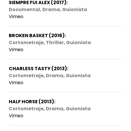
SIEMPRE FUI ALEX (2017):
Documental, Drama, Guionista
Vimeo
BROKEN BASKET (2016):
Cortometraje, Thriller, Guionista
Vimeo
CHARLESS TASTY (2013):
Cortometraje, Drama, Guionista
Vimeo
HALF HORSE (2013):
Cortometraje, Drama, Guionista
Vimeo