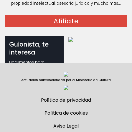
propiedad intelectual, asesoría jurídica y mucho mas...
Afiliate
Guionista, te
interesa
Documentos para
guionistas
Actuación subvencionada por el Ministerio de Cultura
Política de privacidad
Política de cookies
Aviso Legal