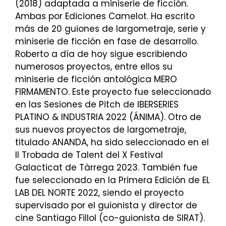
(2018) adaptada a miniserie de ficción.
Ambas por Ediciones Camelot. Ha escrito
más de 20 guiones de largometraje, serie y
miniserie de ficción en fase de desarrollo.
Roberto a día de hoy sigue escribiendo
numerosos proyectos, entre ellos su
miniserie de ficción antológica MERO
FIRMAMENTO. Este proyecto fue seleccionado
en las Sesiones de Pitch de IBERSERIES
PLATINO & INDUSTRIA 2022 (ÁNIMA). Otro de
sus nuevos proyectos de largometraje,
titulado ANANDA, ha sido seleccionado en el
II Trobada de Talent del X Festival
Galacticat de Tàrrega 2023. También fue
fue seleccionado en la Primera Edición de EL
LAB DEL NORTE 2022, siendo el proyecto
supervisado por el guionista y director de
cine Santiago Fillol (co-guionista de SIRAT).