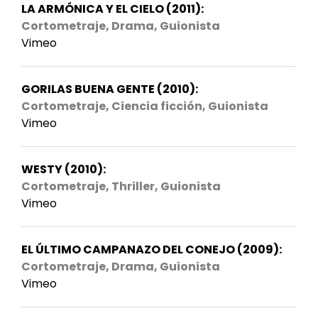
LA ARMÓNICA Y EL CIELO (2011):
Cortometraje, Drama, Guionista
Vimeo
GORILAS BUENA GENTE (2010):
Cortometraje, Ciencia ficción, Guionista
Vimeo
WESTY (2010):
Cortometraje, Thriller, Guionista
Vimeo
EL ÚLTIMO CAMPANAZO DEL CONEJO (2009):
Cortometraje, Drama, Guionista
Vimeo