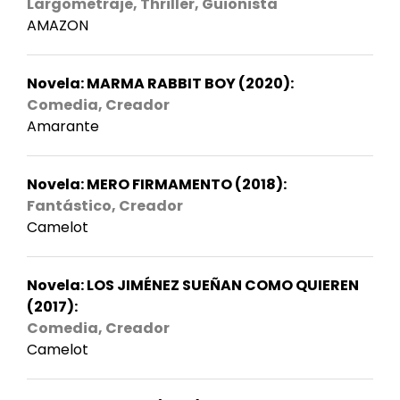
Largometraje, Thriller, Guionista
AMAZON
Novela: MARMA RABBIT BOY (2020):
Comedia, Creador
Amarante
Novela: MERO FIRMAMENTO (2018):
Fantástico, Creador
Camelot
Novela: LOS JIMÉNEZ SUEÑAN COMO QUIEREN
(2017):
Comedia, Creador
Camelot