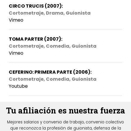
CIRCO TRUCIS (2007):
Cortometraje, Drama, Guionista
Vimeo
TOMA PARTER (2007):
Cortometraje, Comedia, Guionista
Vimeo
CEFERINO: PRIMERA PARTE (2006):
Cortometraje, Comedia, Guionista
Youtube
Tu afiliación es nuestra fuerza
Mejores salarios y convenio de trabajo, convenio colectivo
que reconozca la profesión de guionista, defensa de la