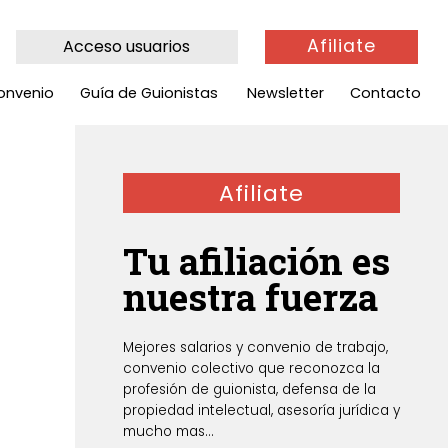
Afiliate
Acceso usuarios
onvenio
Guía de Guionistas
Newsletter
Contacto
Afiliate
Tu afiliación es
nuestra fuerza
Mejores salarios y convenio de trabajo,
convenio colectivo que reconozca la
profesión de guionista, defensa de la
propiedad intelectual, asesoría jurídica y
mucho mas...