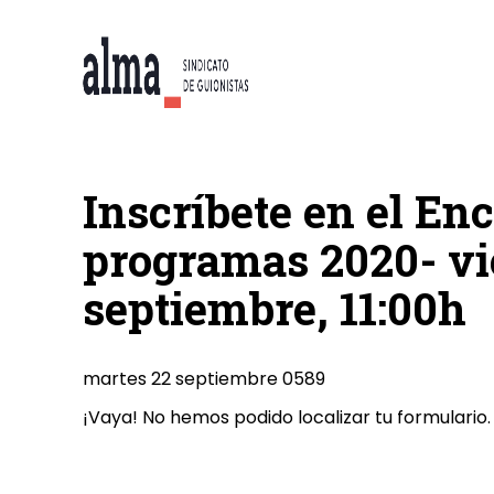
Inscríbete en el En
programas 2020- vi
septiembre, 11:00h
martes 22 septiembre 0589
¡Vaya! No hemos podido localizar tu formulario.