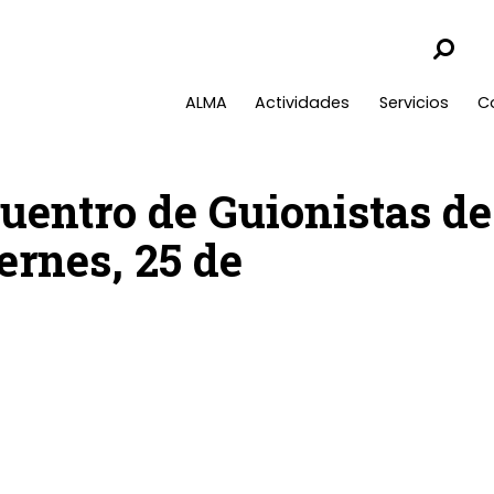
ALMA
Actividades
Servicios
C
cuentro de Guionistas de
ernes, 25 de