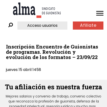
Afiliate
Acceso usuarios
Inscripción Encuentro de Guionistas
de programas. Revolución y
evolución de los formatos – 23/09/22
jueves 15 abril 1458
Tu afiliación es nuestra fuerza
Mejores salarios y convenio de trabajo, convenio colectivo
que reconozca la profesión de guionista, defensa de la
propiedad intelectual, asesoría jurídica y mucho mas...