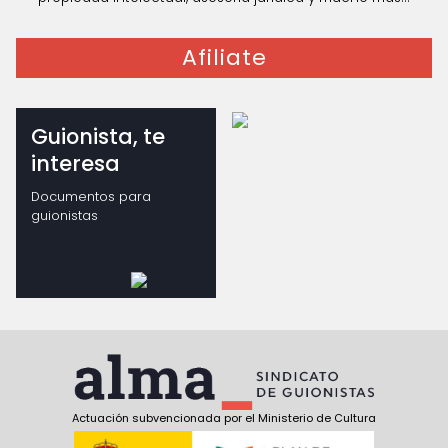
Afiliate
Guionista, te
interesa
Documentos para
guionistas
Actuación subvencionada por el Ministerio de Cultura