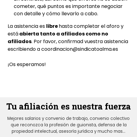
cometer, qué puntos es importante negociar
con detalle y cómo llevarlo a cabo.
La asistencia es
libre
hasta completar el aforo y
está
abierta tanto a afiliados como no
afiliados
. Por favor, confirmad vuestra asistencia
escribiendo a
coordinacion@sindicatoalma.es
¡Os esperamos!
Tu afiliación es nuestra fuerza
Mejores salarios y convenio de trabajo, convenio colectivo
que reconozca la profesión de guionista, defensa de la
propiedad intelectual, asesoría jurídica y mucho mas...