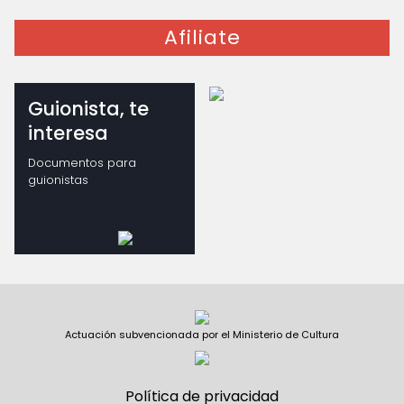
Afiliate
Guionista, te
interesa
Documentos para
guionistas
Actuación subvencionada por el Ministerio de Cultura
Política de privacidad