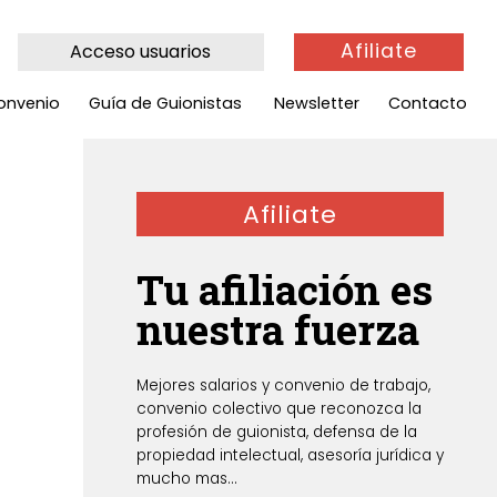
Afiliate
Acceso usuarios
onvenio
Guía de Guionistas
Newsletter
Contacto
Afiliate
Tu afiliación es
nuestra fuerza
Mejores salarios y convenio de trabajo,
convenio colectivo que reconozca la
profesión de guionista, defensa de la
propiedad intelectual, asesoría jurídica y
mucho mas...