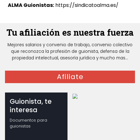
ALMA Guionistas:
https://sindicatoalma.es/
Tu afiliación es nuestra fuerza
Mejores salarios y convenio de trabajo, convenio colectivo
que reconozca la profesión de guionista, defensa de la
propiedad intelectual, asesoría jurídica y mucho mas...
Afiliate
Guionista, te
interesa
Documentos para
guionistas