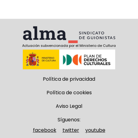
Actuación subvencionada por el Ministerio de Cultura
Política de privacidad
Política de cookies
Aviso Legal
Síguenos:
facebook
twitter
youtube