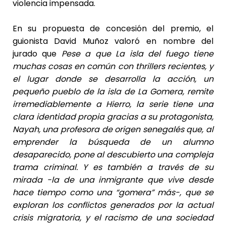
violencia impensada.
En su propuesta de concesión del premio, el
guionista David Muñoz valoró en nombre del
jurado que
Pese a que La isla del fuego tiene
muchas cosas en común con thrillers recientes, y
el lugar donde se desarrolla la acción, un
pequeño pueblo de la isla de La Gomera, remite
irremediablemente a Hierro, la serie tiene una
clara identidad propia gracias a su protagonista,
Nayah, una profesora de origen senegalés que, al
emprender la búsqueda de un alumno
desaparecido, pone al descubierto una compleja
trama criminal. Y es también a través de su
mirada -la de una inmigrante que vive desde
hace tiempo como una “gomera” más-, que se
exploran los conflictos generados por la actual
crisis migratoria, y el racismo de una sociedad