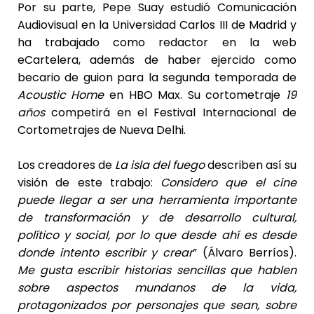
Por su parte, Pepe Suay estudió Comunicación
Audiovisual en la Universidad Carlos III de Madrid y
ha trabajado como redactor en la web
eCartelera, además de haber ejercido como
becario de guion para la segunda temporada de
Acoustic Home
en HBO Max. Su cortometraje
19
años
competirá en el Festival Internacional de
Cortometrajes de Nueva Delhi.
Los creadores de
La isla del fuego
describen así su
visión de este trabajo:
Considero que el cine
puede llegar a ser una herramienta importante
de transformación y de desarrollo cultural,
político y social, por lo que desde ahí es desde
donde intento escribir y crear
” (Álvaro Berríos).
Me gusta escribir historias sencillas que hablen
sobre aspectos mundanos de la vida,
protagonizados por personajes que sean, sobre