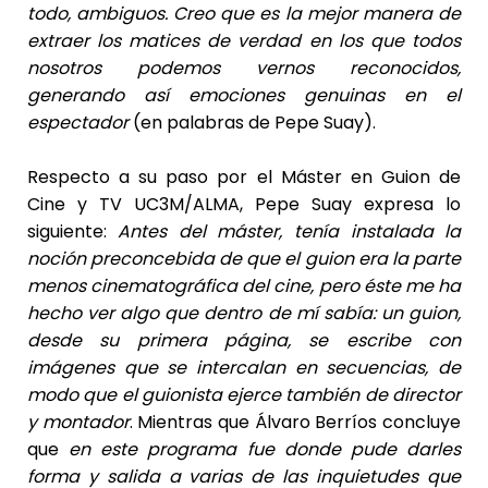
todo, ambiguos. Creo que es la mejor manera de
extraer los matices de verdad en los que todos
nosotros podemos vernos reconocidos,
generando así emociones genuinas en el
espectador
(en palabras de Pepe Suay).
Respecto a su paso por el Máster en Guion de
Cine y TV UC3M/ALMA, Pepe Suay expresa lo
siguiente:
Antes del máster, tenía instalada la
noción preconcebida de que el guion era la parte
menos cinematográfica del cine, pero éste me ha
hecho ver algo que dentro de mí sabía: un guion,
desde su primera página, se escribe con
imágenes que se intercalan en secuencias, de
modo que el guionista ejerce también de director
y montador
. Mientras que Álvaro Berríos concluye
que
en este programa fue donde pude darles
forma y salida a varias de las inquietudes que