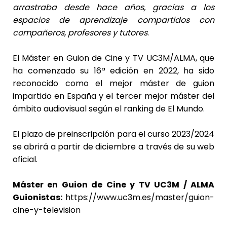
arrastraba desde hace años, gracias a los
espacios de aprendizaje compartidos con
compañeros, profesores y tutores
.
El Máster en Guion de Cine y TV UC3M/ALMA, que
ha comenzado su 16ª edición en 2022, ha sido
reconocido como el mejor máster de guion
impartido en España y el tercer mejor máster del
ámbito audiovisual según el ranking de El Mundo.
El plazo de preinscripción para el curso 2023/2024
se abrirá a partir de diciembre a través de su web
oficial.
Máster en Guion de Cine y TV UC3M / ALMA
Guionistas:
https://www.uc3m.es/master/guion-
cine-y-television