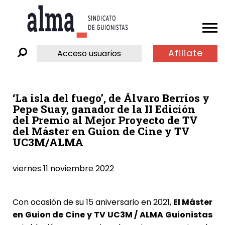
Afiliate
Acceso usuarios
‘La isla del fuego’, de Álvaro Berríos y
Pepe Suay, ganador de la II Edición
del Premio al Mejor Proyecto de TV
del Máster en Guion de Cine y TV
UC3M/ALMA
viernes 11 noviembre 2022
Con ocasión de su 15 aniversario en 2021,
El Máster
en Guion de Cine y TV UC3M / ALMA Guionistas