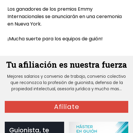
Los ganadores de los premios Emmy
Internacionales se anunciarán en una ceremonia
en Nueva York.
¡Mucha suerte para los equipos de guión!
Tu afiliación es nuestra fuerza
Mejores salarios y convenio de trabajo, convenio colectivo
que reconozca la profesión de guionista, defensa de la
propiedad intelectual, asesoría jurídica y mucho mas...
Afiliate
Guionista, te