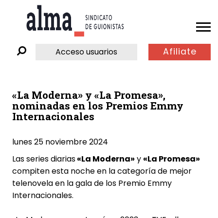
Afiliate
Acceso usuarios
«La Moderna» y «La Promesa»,
nominadas en los Premios Emmy
Internacionales
lunes 25 noviembre 2024
Las series diarias
«La Moderna»
y
«La Promesa»
compiten esta noche en la categoría de mejor
telenovela en la gala de los Premio Emmy
Internacionales.