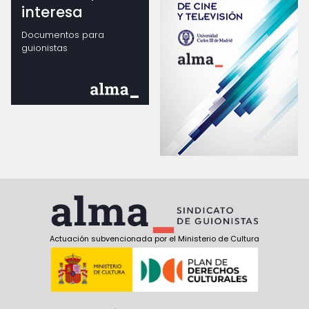
interesa
Documentos para
guionistas
Actuación subvencionada por el Ministerio de Cultura