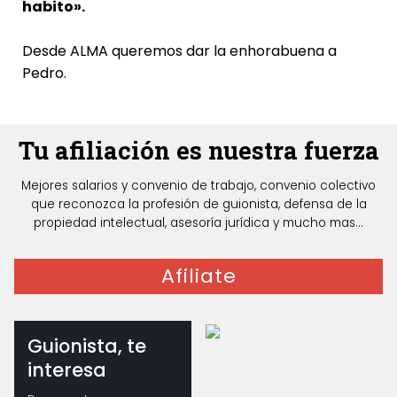
habito».
Desde ALMA queremos dar la enhorabuena a
Pedro.
Tu afiliación es nuestra fuerza
Mejores salarios y convenio de trabajo, convenio colectivo
que reconozca la profesión de guionista, defensa de la
propiedad intelectual, asesoría jurídica y mucho mas...
Afiliate
Guionista, te
interesa