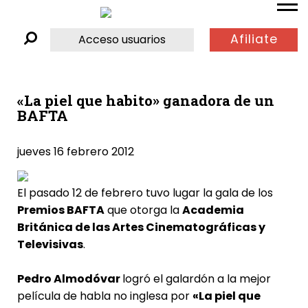
Afiliate
Acceso usuarios
«La piel que habito» ganadora de un
BAFTA
jueves 16 febrero 2012
El pasado 12 de febrero tuvo lugar la gala de los
Premios BAFTA
que otorga la
Academia
Británica de las Artes Cinematográficas y
Televisivas
.
Pedro Almodóvar
logró el galardón a la mejor
película de habla no inglesa por
«La piel que