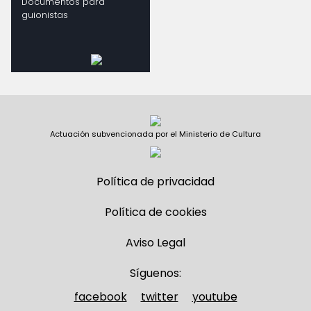
Documentos para
guionistas
Actuación subvencionada por el Ministerio de Cultura
Política de privacidad
Política de cookies
Aviso Legal
Síguenos:
facebook
twitter
youtube