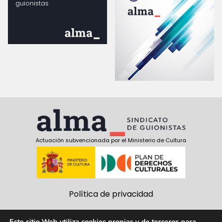
guionistas
Actuación subvencionada por el Ministerio de Cultura
Política de privacidad
Política de cookies
Este sitio Web utiliza cookies propias y de terceros para