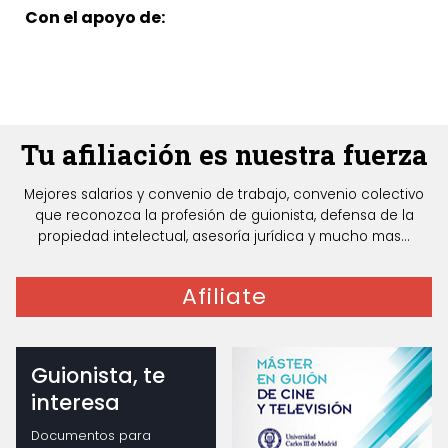
Con el apoyo de:
Tu afiliación es nuestra fuerza
Mejores salarios y convenio de trabajo, convenio colectivo
que reconozca la profesión de guionista, defensa de la
propiedad intelectual, asesoría jurídica y mucho mas...
Afiliate
Guionista, te
interesa
Documentos para