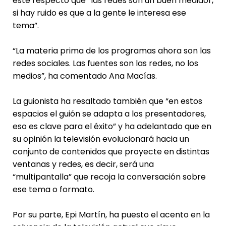
este respecto que “las redes son un buen medidor,
si hay ruido es que a la gente le interesa ese
tema”.
“La materia prima de los programas ahora son las
redes sociales. Las fuentes son las redes, no los
medios”, ha comentado Ana Macías.
La guionista ha resaltado también que “en estos
espacios el guión se adapta a los presentadores,
eso es clave para el éxito” y ha adelantado que en
su opinión la televisión evolucionará hacia un
conjunto de contenidos que proyecte en distintas
ventanas y redes, es decir, será una
“multipantalla” que recoja la conversación sobre
ese tema o formato.
Por su parte, Epi Martín, ha puesto el acento en la