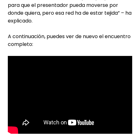
para que el presentador pueda moverse por
donde quiera, pero esa red ha de estar tejida” – ha
explicado.
A continuación, puedes ver de nuevo el encuentro
completo: