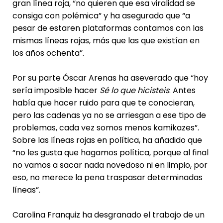
gran línea roja, “no quieren que esa viralidad se
consiga con polémica” y ha asegurado que “a
pesar de estaren plataformas contamos con las
mismas líneas rojas, más que las que existían en
los años ochenta”.
Por su parte Óscar Arenas ha aseverado que “hoy
sería imposible hacer
Sé lo que hicisteis
. Antes
había que hacer ruido para que te conocieran,
pero las cadenas ya no se arriesgan a ese tipo de
problemas, cada vez somos menos kamikazes”.
Sobre las líneas rojas en política, ha añadido que
“no les gusta que hagamos política, porque al final
no vamos a sacar nada novedoso ni en limpio, por
eso, no merece la pena traspasar determinadas
líneas”.
Carolina Franquiz ha desgranado el trabajo de un