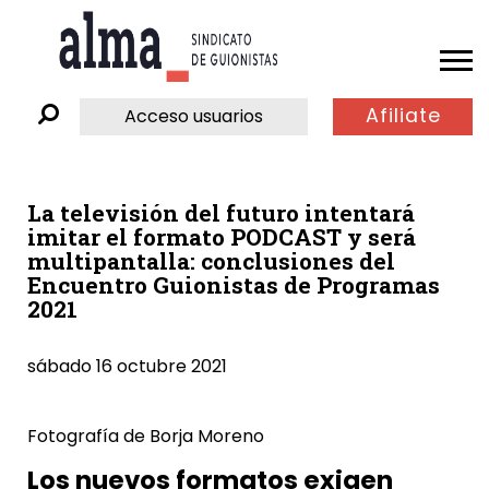
Afiliate
Acceso usuarios
La televisión del futuro intentará
imitar el formato PODCAST y será
multipantalla: conclusiones del
Encuentro Guionistas de Programas
2021
sábado 16 octubre 2021
Fotografía de Borja Moreno
Los nuevos formatos exigen