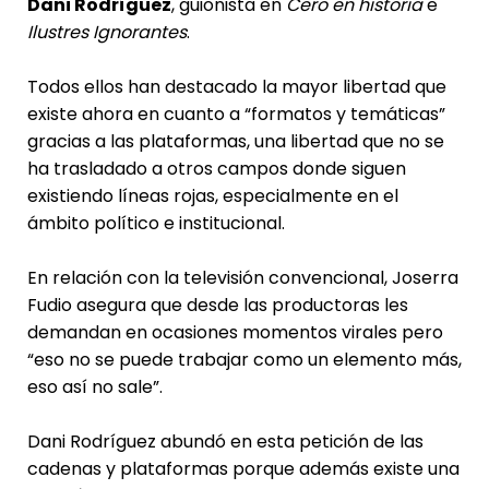
Dani Rodríguez
, guionista en
Cero en historia
e
Ilustres Ignorantes
.
Todos ellos han destacado la mayor libertad que
existe ahora en cuanto a “formatos y temáticas”
gracias a las plataformas, una libertad que no se
ha trasladado a otros campos donde siguen
existiendo líneas rojas, especialmente en el
ámbito político e institucional.
En relación con la televisión convencional, Joserra
Fudio asegura que desde las productoras les
demandan en ocasiones momentos virales pero
“eso no se puede trabajar como un elemento más,
eso así no sale”.
Dani Rodríguez abundó en esta petición de las
cadenas y plataformas porque además existe una