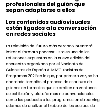
profesionales del guión que
sepan adaptarse a ellos
Los contenidos audiovisuales
están ligados a la conversación
en redes sociales
La televisión del futuro más cercano intentará
imitar el formato podcast. Esta es una de las
reflexiones expuestas en la nueva edición del
encuentro organizado por el Sindicato de
Guionistas de España ALMA“Guionistas de
Programas 2021”en la que, por primera vez, se ha
abordado también el proceso de escritura de
guiones en formatos que se emiten en ventanas
de exhibición y plataformas no convencionales
como los podcasts o los programas en streaming,
además de analizar el trabajo de los equipos de