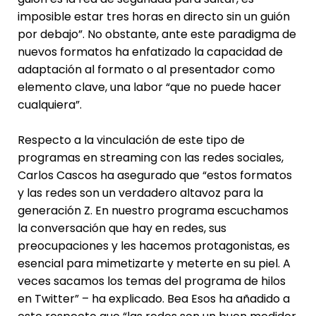
imposible estar tres horas en directo sin un guión
por debajo”. No obstante, ante este paradigma de
nuevos formatos ha enfatizado la capacidad de
adaptación al formato o al presentador como
elemento clave, una labor “que no puede hacer
cualquiera”.
Respecto a la vinculación de este tipo de
programas en streaming con las redes sociales,
Carlos Cascos ha asegurado que “estos formatos
y las redes son un verdadero altavoz para la
generación Z. En nuestro programa escuchamos
la conversación que hay en redes, sus
preocupaciones y les hacemos protagonistas, es
esencial para mimetizarte y meterte en su piel. A
veces sacamos los temas del programa de hilos
en Twitter” – ha explicado. Bea Esos ha añadido a