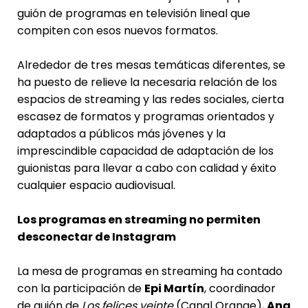
guión de programas en televisión lineal que
compiten con esos nuevos formatos.
Alrededor de tres mesas temáticas diferentes, se
ha puesto de relieve la necesaria relación de los
espacios de streaming y las redes sociales, cierta
escasez de formatos y programas orientados y
adaptados a públicos más jóvenes y la
imprescindible capacidad de adaptación de los
guionistas para llevar a cabo con calidad y éxito
cualquier espacio audiovisual.
Los programas en streaming no permiten
desconectar de Instagram
La mesa de programas en streaming ha contado
con la participación de
Epi Martín
, coordinador
de guión de
Los felices veinte
(Canal Orange),
Ana