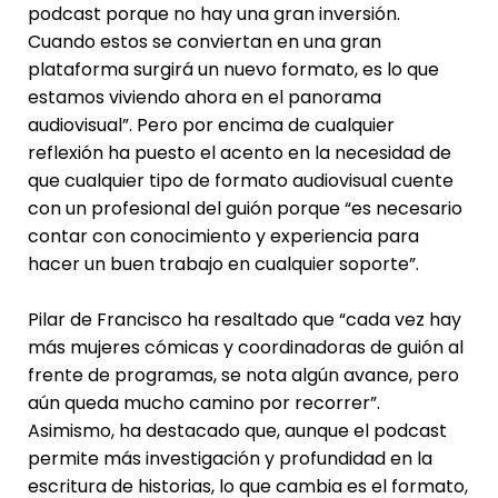
podcast porque no hay una gran inversión.
Cuando estos se conviertan en una gran
plataforma surgirá un nuevo formato, es lo que
estamos viviendo ahora en el panorama
audiovisual”. Pero por encima de cualquier
reflexión ha puesto el acento en la necesidad de
que cualquier tipo de formato audiovisual cuente
con un profesional del guión porque “es necesario
contar con conocimiento y experiencia para
hacer un buen trabajo en cualquier soporte”.
Pilar de Francisco ha resaltado que “cada vez hay
más mujeres cómicas y coordinadoras de guión al
frente de programas, se nota algún avance, pero
aún queda mucho camino por recorrer”.
Asimismo, ha destacado que, aunque el podcast
permite más investigación y profundidad en la
escritura de historias, lo que cambia es el formato,