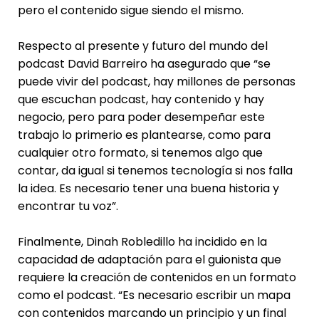
pero el contenido sigue siendo el mismo.
Respecto al presente y futuro del mundo del
podcast David Barreiro ha asegurado que “se
puede vivir del podcast, hay millones de personas
que escuchan podcast, hay contenido y hay
negocio, pero para poder desempeñar este
trabajo lo primerio es plantearse, como para
cualquier otro formato, si tenemos algo que
contar, da igual si tenemos tecnología si nos falla
la idea. Es necesario tener una buena historia y
encontrar tu voz”.
Finalmente, Dinah Robledillo ha incidido en la
capacidad de adaptación para el guionista que
requiere la creación de contenidos en un formato
como el podcast. “Es necesario escribir un mapa
con contenidos marcando un principio y un final