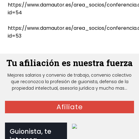
https://www.damautor.es/area_socios/conferencia.
id=54
https://www.damautor.es/area_socios/conferencia.
id=53
Tu afiliación es nuestra fuerza
Mejores salarios y convenio de trabajo, convenio colectivo
que reconozca la profesión de guionista, defensa de la
propiedad intelectual, asesoría jurídica y mucho mas...
Afiliate
Guionista, te