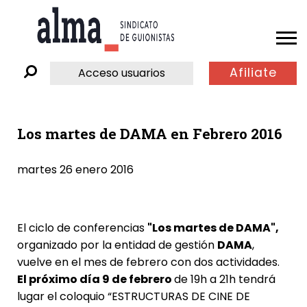
Afiliate
Acceso usuarios
Los martes de DAMA en Febrero 2016
martes 26 enero 2016
El ciclo de conferencias
"Los martes de DAMA",
organizado por la entidad de gestión
DAMA
,
vuelve en el mes de febrero con dos actividades.
El próximo día 9 de febrero
de 19h a 21h tendrá
lugar el coloquio “ESTRUCTURAS DE CINE DE