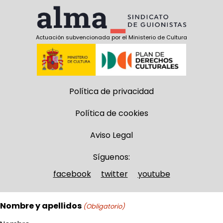
Actuación subvencionada por el Ministerio de Cultura
Política de privacidad
Política de cookies
Aviso Legal
Síguenos:
facebook
twitter
youtube
Nombre y apellidos
(Obligatorio)