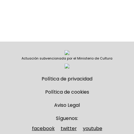
Actuación subvencionada por el Ministerio de Cultura
Política de privacidad
Política de cookies
Aviso Legal
Síguenos:
facebook
twitter
youtube