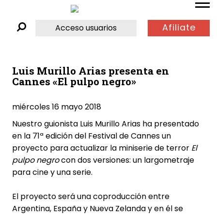
Afiliate
Acceso usuarios
Luis Murillo Arias presenta en
Cannes «El pulpo negro»
miércoles 16 mayo 2018
Nuestro guionista Luis Murillo Arias ha presentado
en la 71ª edición del Festival de Cannes un
proyecto para actualizar la miniserie de terror
El
pulpo negro
con dos versiones: un largometraje
para cine y una serie.
El proyecto será una coproducción entre
Argentina, España y Nueva Zelanda y en él se