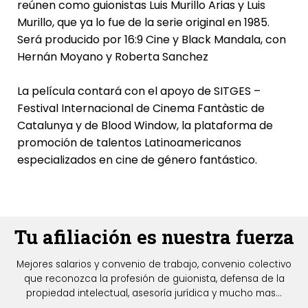
reúnen como guionistas Luis Murillo Arias y Luis
Murillo, que ya lo fue de la serie original en 1985.
Será producido por 16:9 Cine y Black Mandala, con
Hernán Moyano y Roberta Sanchez
La película contará con el apoyo de SITGES –
Festival Internacional de Cinema Fantàstic de
Catalunya y de Blood Window, la plataforma de
promoción de talentos Latinoamericanos
especializados en cine de género fantástico.
Tu afiliación es nuestra fuerza
Mejores salarios y convenio de trabajo, convenio colectivo
que reconozca la profesión de guionista, defensa de la
propiedad intelectual, asesoría jurídica y mucho mas...