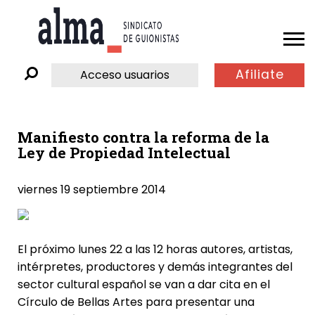
Afiliate
Acceso usuarios
Manifiesto contra la reforma de la
Ley de Propiedad Intelectual
viernes 19 septiembre 2014
El próximo lunes 22 a las 12 horas autores, artistas,
intérpretes, productores y demás integrantes del
sector cultural español se van a dar cita en el
Círculo de Bellas Artes para presentar una