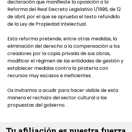
declaración que manifieste la oposición a la
Reforma del Real Decreto Legislativo 1/1996, de 12
de abril, por el que se aprueba el texto refundido
de la Ley de Propiedad Intelectual.
Esta reforma pretende, entre otras medidas, la
eliminación del derecho a la compensación a los
creadores por la copia privada de sus obras,
modificar el régimen de las entidades de gestión y
establecer medidas contra la piratería con
recursos muy escasos e ineficientes.
Os invitamos a acudir para hacer visible de esta
manera el rechazo del sector cultural a las
propuestas del gobierno.
Tu afiliación es nuestra fuerza