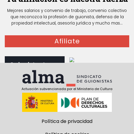
Mejores salarios y convenio de trabajo, convenio colectivo
que reconozca la profesión de guionista, defensa de la
propiedad intelectual, asesoría jurídica y mucho mas...
Afiliate
Guionista, te
interesa
Documentos para
guionistas
Actuación subvencionada por el Ministerio de Cultura
Política de privacidad