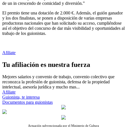
de un in crescendo de comicidad y diversión.”
El premio tiene una dotación de 2.000 €. Además, el guión ganador
y los dos finalistas, se ponen a disposición de varias empresas
productoras nacionales que han solicitado su acceso, cumpliéndose
así el objetivo del concurso de dar más visibilidad y oportunidades al
trabajo de los guionistas.
Afiliate
Tu afiliación es nuestra fuerza
Mejores salarios y convenio de trabajo, convenio colectivo que
reconozca la profesión de guionista, defensa de la propiedad
intelectual, asesoría jurídica y mucho mas...
Afiliate
Guionista, te interesa
Documentos para guionistas
Actuación subvencionada por el Ministerio de Cultura