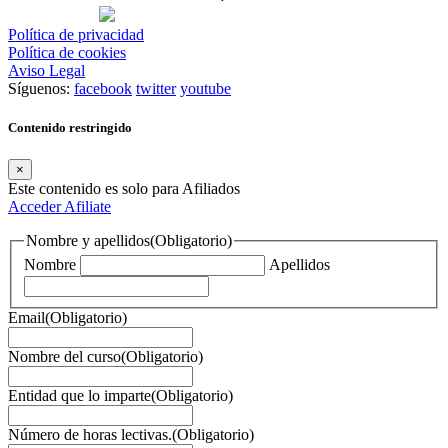
Política de privacidad
Política de cookies
Aviso Legal
Síguenos:
facebook
twitter
youtube
Contenido restringido
×
Este contenido es solo para Afiliados
Acceder
Afiliate
Nombre y apellidos
(Obligatorio)
Nombre
Apellidos
Email
(Obligatorio)
Nombre del curso
(Obligatorio)
Entidad que lo imparte
(Obligatorio)
Número de horas lectivas.
(Obligatorio)