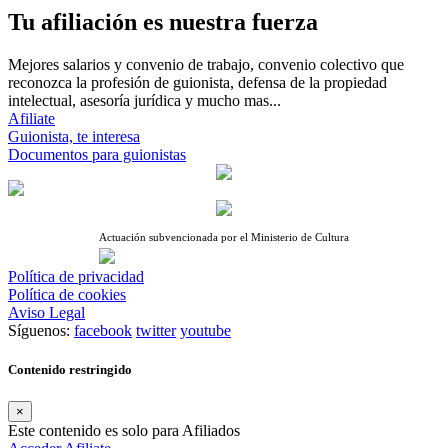
Tu afiliación es nuestra fuerza
Mejores salarios y convenio de trabajo, convenio colectivo que
reconozca la profesión de guionista, defensa de la propiedad
intelectual, asesoría jurídica y mucho mas...
Afiliate
Guionista, te interesa
Documentos para guionistas
Actuación subvencionada por el Ministerio de Cultura
Política de privacidad
Política de cookies
Aviso Legal
Síguenos:
facebook
twitter
youtube
Contenido restringido
×
Este contenido es solo para Afiliados