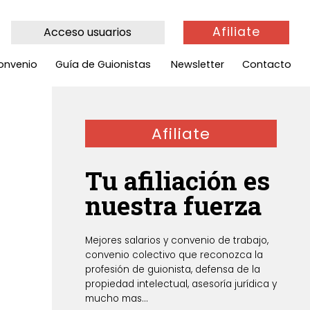
Afiliate
Acceso usuarios
onvenio
Guía de Guionistas
Newsletter
Contacto
Afiliate
Tu afiliación es
nuestra fuerza
Mejores salarios y convenio de trabajo,
convenio colectivo que reconozca la
profesión de guionista, defensa de la
propiedad intelectual, asesoría jurídica y
mucho mas...