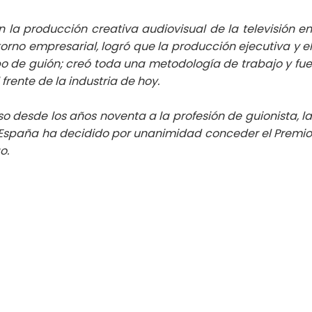
 la producción creativa audiovisual de la televisión en
orno empresarial, logró que la producción ejecutiva y el
 de guión; creó toda una metodología de trabajo y fue
frente de la industria de hoy.
o desde los años noventa a la profesión de guionista, la
e España ha decidido por unanimidad conceder el Premio
o.