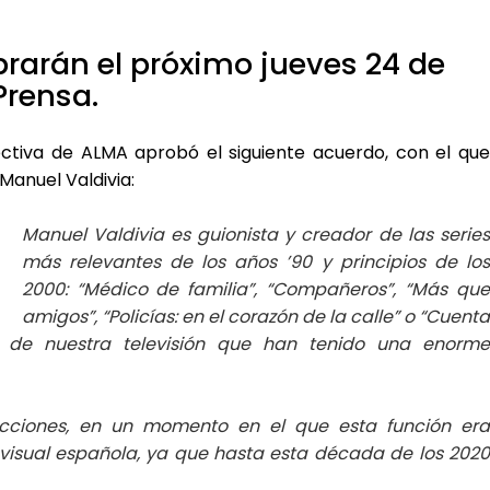
rarán el próximo jueves 24 de
Prensa.
ectiva de ALMA aprobó el siguiente acuerdo, con el que
Manuel Valdivia:
Manuel Valdivia es guionista y creador de las series
más relevantes de los años ’90 y principios de los
2000: “Médico de familia”, “Compañeros”, “Más que
amigos”, “Policías: en el corazón de la calle” o “Cuenta
ia de nuestra televisión que han tenido una enorme
ucciones, en un momento en el que esta función era
visual española, ya que hasta esta década de los 2020