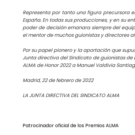
Representa por tanto una figura precursora en
España. En todas sus producciones, y en su ent
poder de decisión emanara siempre del equipo
el mentor de muchos guionistas y directores al 
Por su papel pionero y la aportación que supus
Junta directiva del Sindicato de guionistas d
ALMA de Honor 2022 a Manuel Valdivia Santiag
Madrid, 22 de febrero de 2022
LA JUNTA DIRECTIVA DEL SINDICATO ALMA
Patrocinador oficial de los Premios ALMA