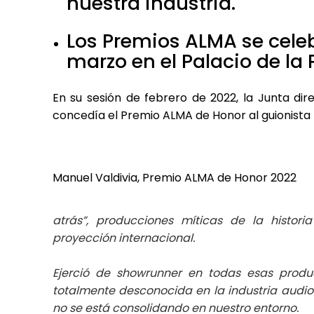
nuestra industria.
Los Premios ALMA se celeb
marzo en el Palacio de la 
En su sesión de febrero de 2022, la Junta dir
concedía el Premio ALMA de Honor al guionista 
Manuel Valdivia, Premio ALMA de Honor 2022
atrás”, producciones míticas de la histor
proyección internacional.
Ejerció de showrunner en todas esas prod
totalmente desconocida en la industria audio
no se está consolidando en nuestro entorno.