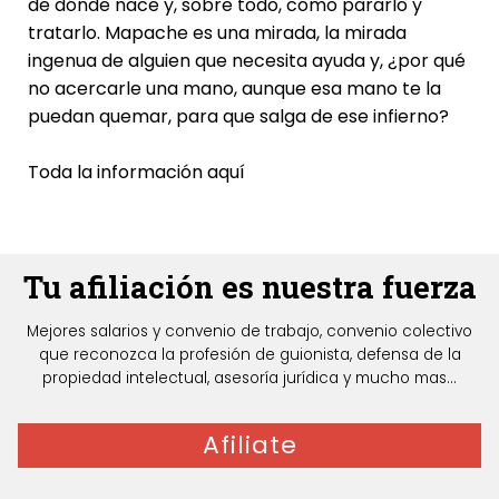
de dónde nace y, sobre todo, cómo pararlo y
tratarlo. Mapache es una mirada, la mirada
ingenua de alguien que necesita ayuda y, ¿por qué
no acercarle una mano, aunque esa mano te la
puedan quemar, para que salga de ese infierno?
Toda la información
aquí
Tu afiliación es nuestra fuerza
Mejores salarios y convenio de trabajo, convenio colectivo
que reconozca la profesión de guionista, defensa de la
propiedad intelectual, asesoría jurídica y mucho mas...
Afiliate