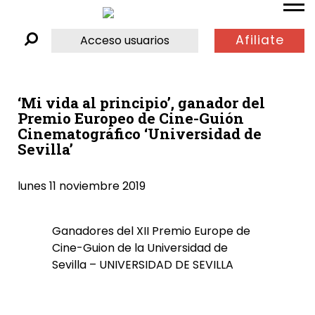
Afiliate
Acceso usuarios
‘Mi vida al principio’, ganador del
Premio Europeo de Cine-Guión
Cinematográfico ‘Universidad de
Sevilla’
lunes 11 noviembre 2019
Ganadores del XII Premio Europe de
Cine-Guion de la Universidad de
Sevilla – UNIVERSIDAD DE SEVILLA