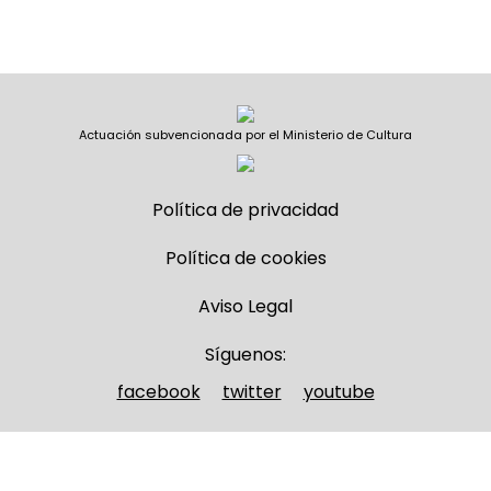
Actuación subvencionada por el Ministerio de Cultura
Política de privacidad
Política de cookies
Aviso Legal
Síguenos:
facebook
twitter
youtube
Nombre y apellidos
(Obligatorio)