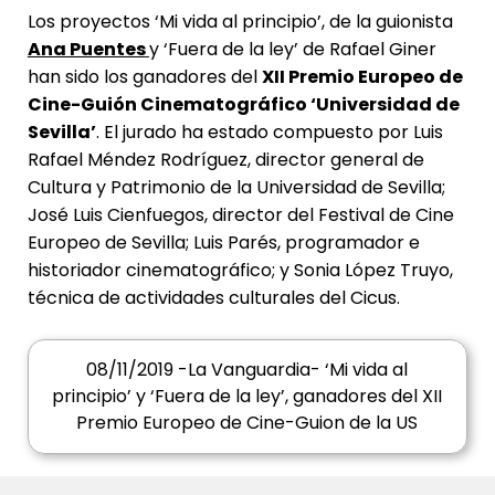
Los proyectos ‘Mi vida al principio’, de la guionista
Ana Puentes
y ‘Fuera de la ley’ de Rafael Giner
han sido los ganadores del
XII Premio Europeo de
Cine-Guión Cinematográfico ‘Universidad de
Sevilla’
. El jurado ha estado compuesto por Luis
Rafael Méndez Rodríguez, director general de
Cultura y Patrimonio de la Universidad de Sevilla;
José Luis Cienfuegos, director del Festival de Cine
Europeo de Sevilla; Luis Parés, programador e
historiador cinematográfico; y Sonia López Truyo,
técnica de actividades culturales del Cicus.
08/11/2019 -La Vanguardia- ‘Mi vida al
principio’ y ‘Fuera de la ley’, ganadores del XII
Premio Europeo de Cine-Guion de la US