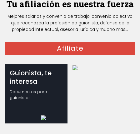
Tu afiliación es nuestra fuerza
Mejores salarios y convenio de trabajo, convenio colectivo
que reconozca la profesión de guionista, defensa de la
propiedad intelectual, asesoría jurídica y mucho mas...
Afiliate
Guionista, te
interesa
Documentos para
guionistas