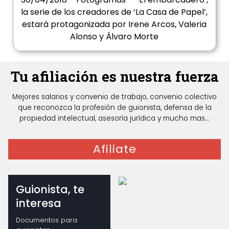
la serie de los creadores de ‘La Casa de Papel’,
estará protagonizada por Irene Arcos, Valeria
Alonso y Álvaro Morte
Tu afiliación es nuestra fuerza
Mejores salarios y convenio de trabajo, convenio colectivo
que reconozca la profesión de guionista, defensa de la
propiedad intelectual, asesoría jurídica y mucho mas...
Afiliate
Guionista, te
interesa
Documentos para