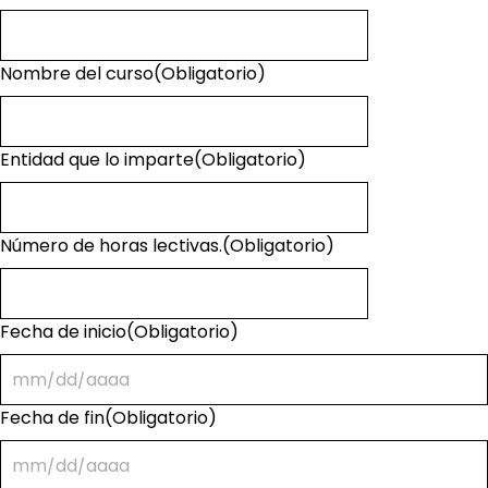
Nombre del curso
(Obligatorio)
Entidad que lo imparte
(Obligatorio)
Número de horas lectivas.
(Obligatorio)
Fecha de inicio
(Obligatorio)
Fecha de fin
(Obligatorio)