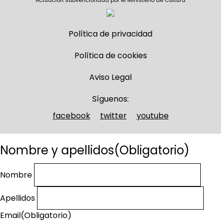
Actuación subvencionada por el Ministerio de Cultura
Política de privacidad
Política de cookies
Aviso Legal
Síguenos:
facebook
twitter
youtube
Nombre y apellidos
(Obligatorio)
Nombre
Apellidos
Email
(Obligatorio)