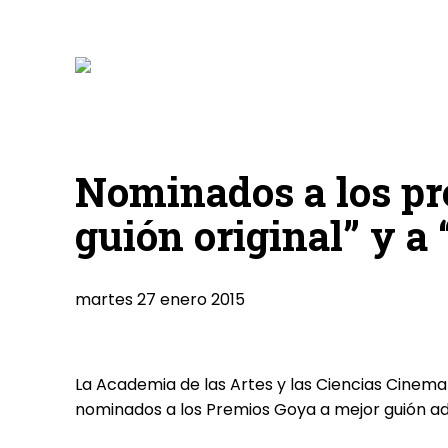
Nominados a los pr
guión original” y a
martes 27 enero 2015
La Academia de las Artes y las Ciencias Cinem
nominados a los Premios Goya a mejor guión ada