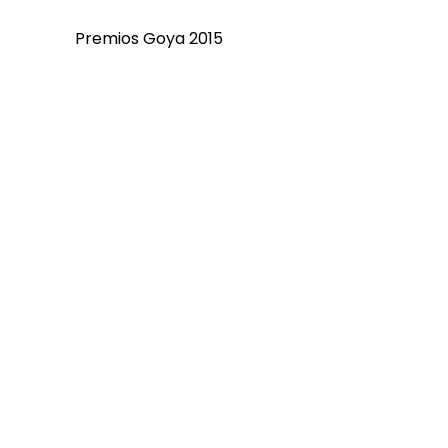
Premios Goya 2015