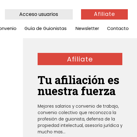
Afiliate
Acceso usuarios
onvenio
Guía de Guionistas
Newsletter
Contacto
Afiliate
Tu afiliación es
nuestra fuerza
Mejores salarios y convenio de trabajo,
convenio colectivo que reconozca la
profesión de guionista, defensa de la
propiedad intelectual, asesoría jurídica y
mucho mas...