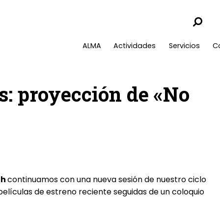
ALMA
Actividades
Servicios
C
: proyección de «No
0h
continuamos con una nueva sesión de nuestro ciclo
películas de estreno reciente seguidas de un coloquio