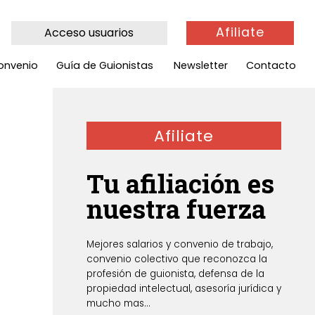
Afiliate
Acceso usuarios
onvenio
Guía de Guionistas
Newsletter
Contacto
Afiliate
Tu afiliación es
nuestra fuerza
Mejores salarios y convenio de trabajo,
convenio colectivo que reconozca la
profesión de guionista, defensa de la
propiedad intelectual, asesoría jurídica y
mucho mas...