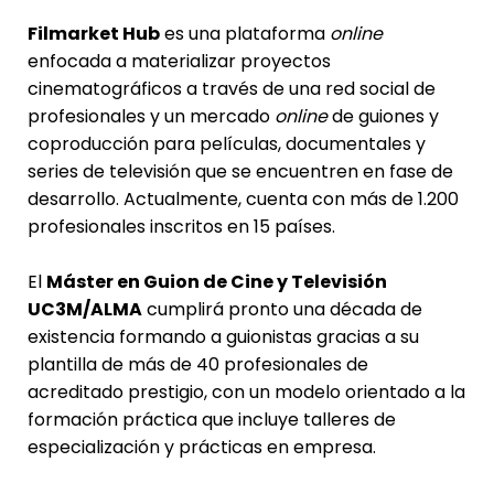
Filmarket Hub
es una plataforma
online
enfocada a materializar proyectos
cinematográficos a través de una red social de
profesionales y un mercado
online
de guiones y
coproducción para películas, documentales y
series de televisión que se encuentren en fase de
desarrollo. Actualmente, cuenta con más de 1.200
profesionales inscritos en 15 países.
El
Máster en Guion de Cine y Televisión
UC3M/ALMA
cumplirá pronto una década de
existencia formando a guionistas gracias a su
plantilla de más de 40 profesionales de
acreditado prestigio, con un modelo orientado a la
formación práctica que incluye talleres de
especialización y prácticas en empresa.