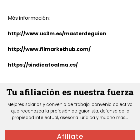
Más información:
http://www.uc3m.es/masterdeguion
http://www.filmarkethub.com/
https://sindicatoalma.es/
Tu afiliación es nuestra fuerza
Mejores salarios y convenio de trabajo, convenio colectivo
que reconozca la profesión de guionista, defensa de la
propiedad intelectual, asesoría jurídica y mucho mas...
Afiliate