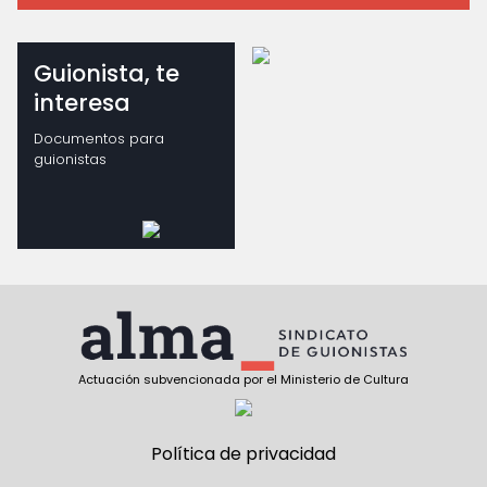
Guionista, te
interesa
Documentos para
guionistas
Actuación subvencionada por el Ministerio de Cultura
Política de privacidad