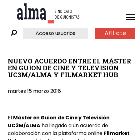
Afiliate
Acceso usuarios
NUEVO ACUERDO ENTRE EL MÁSTER
EN GUION DE CINE Y TELEVISIÓN
UC3M/ALMA Y FILMARKET HUB
martes 15 marzo 2016
El
Máster en Guion de Cine y Televisión
UC3M/ALMA
ha llegado a un acuerdo de
colaboración con la plataforma online
Filmarket