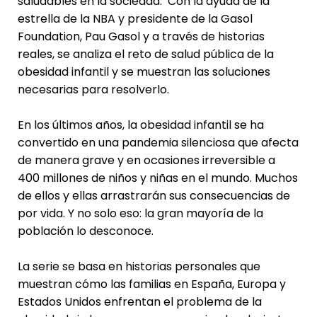
saludables en la sociedad. Con la ayuda de la
estrella de la NBA y presidente de la Gasol
Foundation, Pau Gasol y a través de historias
reales, se analiza el reto de salud pública de la
obesidad infantil y se muestran las soluciones
necesarias para resolverlo.
En los últimos años, la obesidad infantil se ha
convertido en una pandemia silenciosa que afecta
de manera grave y en ocasiones irreversible a
400 millones de niños y niñas en el mundo. Muchos
de ellos y ellas arrastrarán sus consecuencias de
por vida. Y no solo eso: la gran mayoría de la
población lo desconoce.
La serie se basa en historias personales que
muestran cómo las familias en España, Europa y
Estados Unidos enfrentan el problema de la