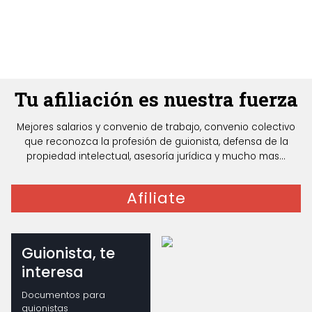
Tu afiliación es nuestra fuerza
Mejores salarios y convenio de trabajo, convenio colectivo
que reconozca la profesión de guionista, defensa de la
propiedad intelectual, asesoría jurídica y mucho mas...
Afiliate
Guionista, te
interesa
Documentos para
guionistas