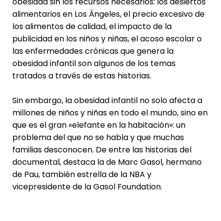
obesidad sin los recursos necesarios: los desiertos
alimentarios en Los Ángeles, el precio excesivo de
los alimentos de calidad, el impacto de la
publicidad en los niños y niñas, el acoso escolar o
las enfermedades crónicas que genera la
obesidad infantil son algunos de los temas
tratados a través de estas historias.
Sin embargo, la obesidad infantil no solo afecta a
millones de niños y niñas en todo el mundo, sino en
que es el gran «elefante en la habitación»: un
problema del que no se habla y que muchas
familias desconocen. De entre las historias del
documental, destaca la de Marc Gasol, hermano
de Pau, también estrella de la NBA y
vicepresidente de la Gasol Foundation.