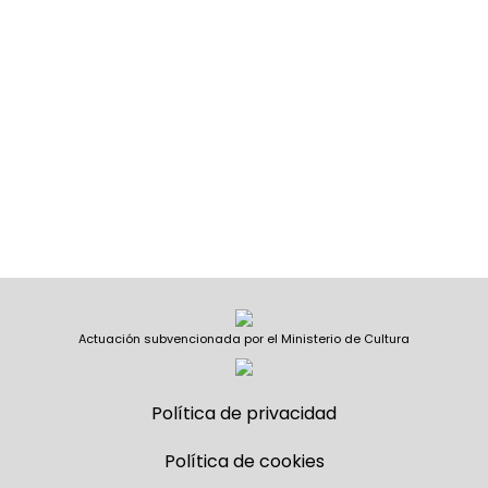
Actuación subvencionada por el Ministerio de Cultura
Política de privacidad
Política de cookies