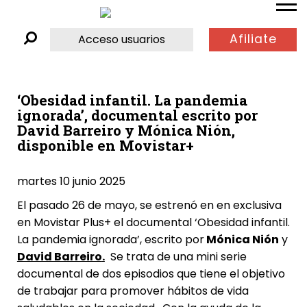
Afiliate
Acceso usuarios
‘Obesidad infantil. La pandemia
ignorada’, documental escrito por
David Barreiro y Mónica Nión,
disponible en Movistar+
martes 10 junio 2025
El pasado 26 de mayo, se estrenó en en exclusiva
en Movistar Plus+ el documental ‘Obesidad infantil.
La pandemia ignorada’, escrito por
Mónica Nión
y
David Barreiro
.
Se trata de una mini serie
documental de dos episodios que tiene el objetivo
de trabajar para promover hábitos de vida