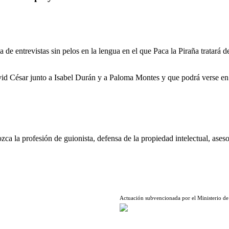
ma de entrevistas sin pelos en la lengua en el que Paca la Piraña tratará
David César junto a Isabel Durán y a Paloma Montes y que podrá verse 
ca la profesión de guionista, defensa de la propiedad intelectual, aseso
Actuación subvencionada por el Ministerio de