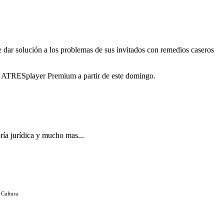
 de dar solución a los problemas de sus invitados con remedios caseros
en ATRESplayer Premium a partir de este domingo.
ría jurídica y mucho mas...
 Cultura