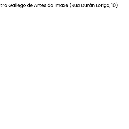
ro Gallego de Artes da Imaxe (Rua Durán Loriga, 10)