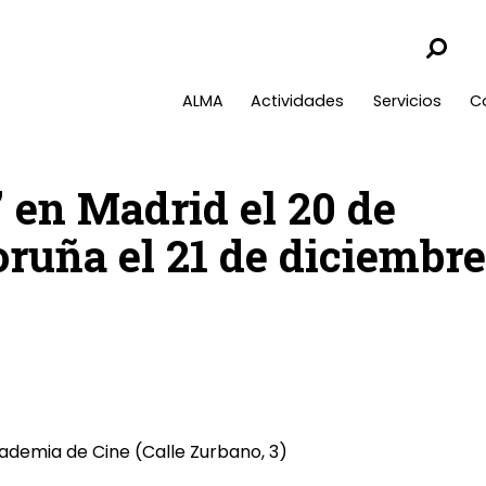
ALMA
Actividades
Servicios
C
’ en Madrid el 20 de
ruña el 21 de diciembre
cademia de Cine (Calle Zurbano, 3)