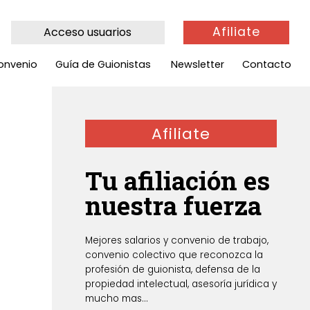
Afiliate
Acceso usuarios
onvenio
Guía de Guionistas
Newsletter
Contacto
Afiliate
Tu afiliación es
nuestra fuerza
Mejores salarios y convenio de trabajo,
convenio colectivo que reconozca la
profesión de guionista, defensa de la
propiedad intelectual, asesoría jurídica y
mucho mas...