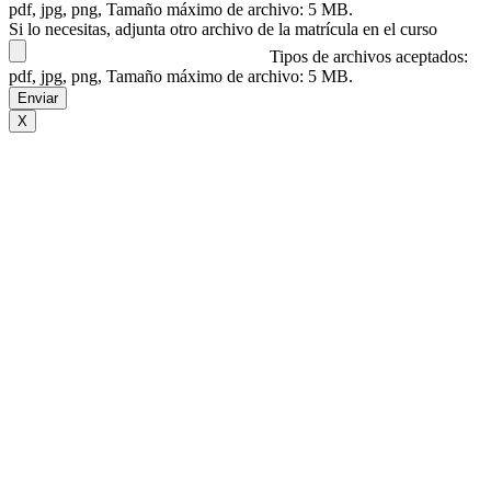
pdf, jpg, png, Tamaño máximo de archivo: 5 MB.
Si lo necesitas, adjunta otro archivo de la matrícula en el curso
Tipos de archivos aceptados:
pdf, jpg, png, Tamaño máximo de archivo: 5 MB.
X