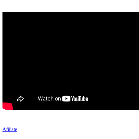
Afiliate