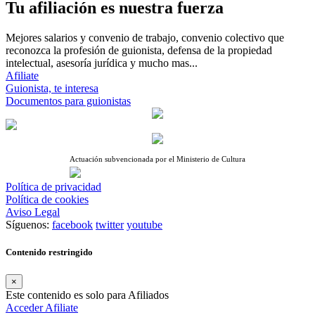
Tu afiliación es nuestra fuerza
Mejores salarios y convenio de trabajo, convenio colectivo que
reconozca la profesión de guionista, defensa de la propiedad
intelectual, asesoría jurídica y mucho mas...
Afiliate
Guionista, te interesa
Documentos para guionistas
Actuación subvencionada por el Ministerio de Cultura
Política de privacidad
Política de cookies
Aviso Legal
Síguenos:
facebook
twitter
youtube
Contenido restringido
×
Este contenido es solo para Afiliados
Acceder
Afiliate