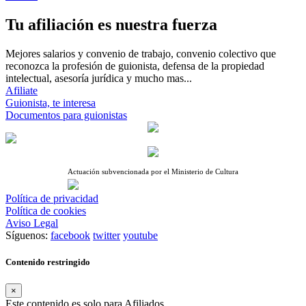
Tu afiliación es nuestra fuerza
Mejores salarios y convenio de trabajo, convenio colectivo que
reconozca la profesión de guionista, defensa de la propiedad
intelectual, asesoría jurídica y mucho mas...
Afiliate
Guionista, te interesa
Documentos para guionistas
Actuación subvencionada por el Ministerio de Cultura
Política de privacidad
Política de cookies
Aviso Legal
Síguenos:
facebook
twitter
youtube
Contenido restringido
×
Este contenido es solo para Afiliados