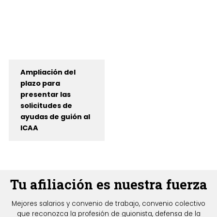
Ampliación del
plazo para
presentar las
solicitudes de
ayudas de guión al
ICAA
Tu afiliación es nuestra fuerza
Mejores salarios y convenio de trabajo, convenio colectivo
que reconozca la profesión de guionista, defensa de la