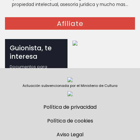
propiedad intelectual, asesoría jurídica y mucho mas...
Afiliate
Guionista, te
interesa
Documentos para
guionistas
Actuación subvencionada por el Ministerio de Cultura
Política de privacidad
Política de cookies
Aviso Legal