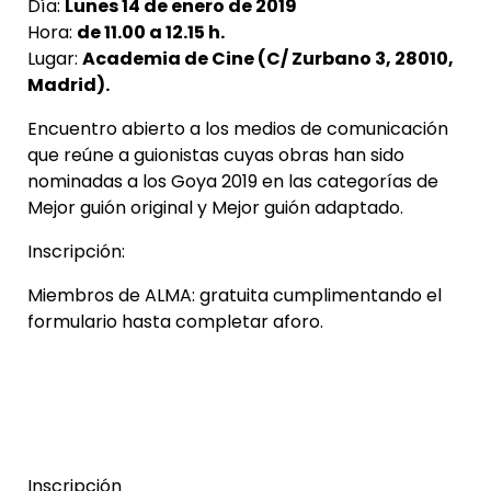
Día:
Lunes 14 de enero de 2019
Hora:
de 11.00 a 12.15 h.
Lugar:
Academia de Cine (
C/ Zurbano 3, 28010,
Madrid
).
Encuentro abierto a los medios de comunicación
que reúne a guionistas cuyas obras han sido
nominadas a los Goya 2019 en las categorías de
Mejor guión original y Mejor guión adaptado.
Inscripción:
Miembros de ALMA: gratuita cumplimentando el
formulario hasta completar aforo.
Inscripción