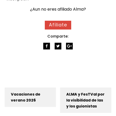
¿Aun no eres afiliado Alma?
Afíliate
Comparte:
Vacaciones de
ALMA y FesTVal por
verano 2026
la visibilidad de las
y los guionistas