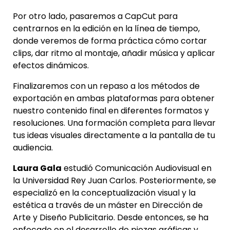
Por otro lado, pasaremos a CapCut para
centrarnos en la edición en la línea de tiempo,
donde veremos de forma práctica cómo cortar
clips, dar ritmo al montaje, añadir música y aplicar
efectos dinámicos.
Finalizaremos con un repaso a los métodos de
exportación en ambas plataformas para obtener
nuestro contenido final en diferentes formatos y
resoluciones. Una formación completa para llevar
tus ideas visuales directamente a la pantalla de tu
audiencia.
Laura Gala
estudió Comunicación Audiovisual en
la Universidad Rey Juan Carlos. Posteriormente, se
especializó en la conceptualización visual y la
estética a través de un máster en Dirección de
Arte y Diseño Publicitario. Desde entonces, se ha
enfocado en el desarrollo de piezas gráficas y