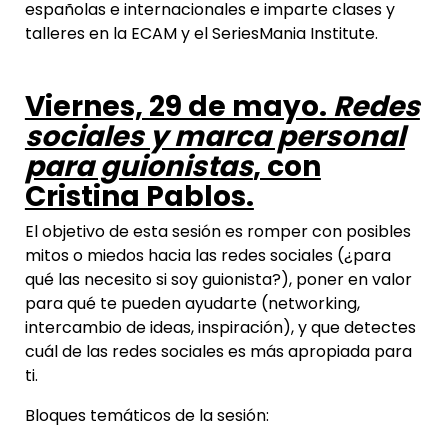
españolas e internacionales e imparte clases y
talleres en la ECAM y el SeriesMania Institute.
Viernes, 29 de mayo.
Redes
sociales y marca personal
para guionistas
, con
Cristina Pablos.
El objetivo de esta sesión es romper con posibles
mitos o miedos hacia las redes sociales (¿para
qué las necesito si soy guionista?), poner en valor
para qué te pueden ayudarte (networking,
intercambio de ideas, inspiración), y que detectes
cuál de las redes sociales es más apropiada para
ti.
Bloques temáticos de la sesión: