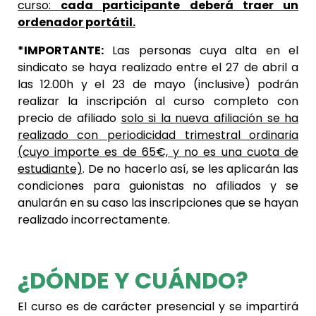
curso:
cada participante deberá traer un
ordenador portátil.
*IMPORTANTE:
Las personas cuya alta en el
sindicato se haya realizado entre el 27 de abril a
las 12.00h y el 23 de mayo (inclusive) podrán
realizar la inscripción al curso completo con
precio de afiliado
solo si la nueva afiliación se ha
realizado con periodicidad trimestral ordinaria
(cuyo importe es de 65€, y no es una cuota de
estudiante)
. De no hacerlo así, se les aplicarán las
condiciones para guionistas no afiliados y se
anularán en su caso las inscripciones que se hayan
realizado incorrectamente.
¿DÓNDE Y CUÁNDO?
El curso es de carácter presencial y se impartirá