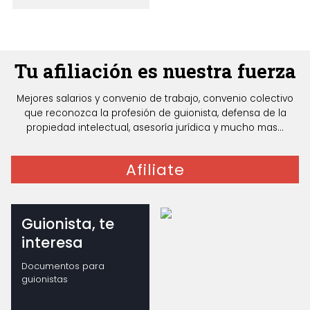
Tu afiliación es nuestra fuerza
Mejores salarios y convenio de trabajo, convenio colectivo
que reconozca la profesión de guionista, defensa de la
propiedad intelectual, asesoría jurídica y mucho mas...
Afiliate
Guionista, te
interesa
Documentos para
guionistas