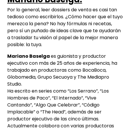
Por lo general, leer dossiers de venta es casi tan
tedioso como escribirlos. ¿Cómo hacer que el tuyo
merezca la pena? No hay fórmulas ni recetas,
pero sí un puñado de ideas clave que te ayudarán
a trasladar tu visión al papel de la mejor manera
posible: la tuya.
Mariano Baselga
es guionista y productor
ejecutivo con más de 25 años de experiencia, ha
trabajado en productoras como BocaBoca,
Globomedia, Grupo Secuoya y The Mediapro
Studio.
Ha escrito en series como “Los Serrano”, “Los
Hombres de Paco”, “El Internado”, “Vive
Cantando”, “Algo Que Celebrar”, “Código
Implacable” o “The Head”, además de ser
productor ejecutivo de las cinco últimas.
Actualmente colabora con varias productoras