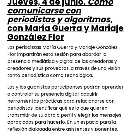
Jueves, 4 de junio.
Cómo
comunicarse con
periodistas y algoritmos
,
con María Guerra y Mariaje
González Flor
Las periodistas María Guerra y Mariaje González
Flor impartirán esta sesión para abordar la
presencia mediática y digital de las creadoras y
creadores y sus proyectos, a través de una visión
tanto periodística como tecnológica.
Las y los guionistas participantes podrán aprender
a controlar su presencia digital, adquirir
herramientas prácticas para relacionarse con
periodistas, identificar qué es lo que quieren
transmitir de su obra o perfil y elegir los mensajes
apropiados para hacerlo. En un espacio para la
reflexión dialogada entre asistentes y ponentes,