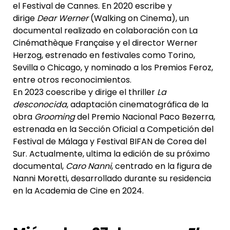
el Festival de Cannes. En 2020 escribe y
dirige
Dear Werner
(Walking on Cinema), un
documental realizado en colaboración con La
Cinémathèque Française y el director Werner
Herzog, estrenado en festivales como Torino,
Sevilla o Chicago, y nominado a los Premios Feroz,
entre otros reconocimientos.
En 2023 coescribe y dirige el thriller
La
desconocida
, adaptación cinematográfica de la
obra
Grooming
del Premio Nacional Paco Bezerra,
estrenada en la Sección Oficial a Competición del
Festival de Málaga y Festival BIFAN de Corea del
Sur. Actualmente, ultima la edición de su próximo
documental,
Caro Nanni
, centrado en la figura de
Nanni Moretti, desarrollado durante su residencia
en la Academia de Cine en 2024.