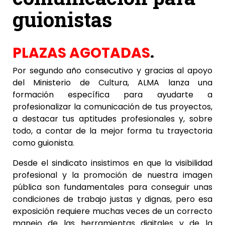
guionistas
PLAZAS AGOTADAS
.
Por segundo año consecutivo y gracias al apoyo
del Ministerio de Cultura, ALMA lanza una
formación específica para ayudarte a
profesionalizar la comunicación de tus proyectos,
a destacar tus aptitudes profesionales y, sobre
todo, a contar de la mejor forma tu trayectoria
como guionista.
Desde el sindicato insistimos en que la visibilidad
profesional y la promoción de nuestra imagen
pública son fundamentales para conseguir unas
condiciones de trabajo justas y dignas, pero esa
exposición requiere muchas veces de un correcto
manejo de las herramientas digitales y de la