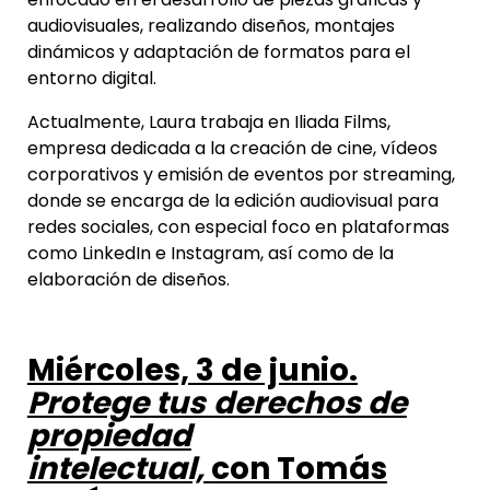
audiovisuales, realizando diseños, montajes
dinámicos y adaptación de formatos para el
entorno digital.
Actualmente, Laura trabaja en Iliada Films,
empresa dedicada a la creación de cine, vídeos
corporativos y emisión de eventos por streaming,
donde se encarga de la edición audiovisual para
redes sociales, con especial foco en plataformas
como LinkedIn e Instagram, así como de la
elaboración de diseños.
Miércoles, 3 de junio.
Protege tus
derechos de
propiedad
intelectual,
con Tomás