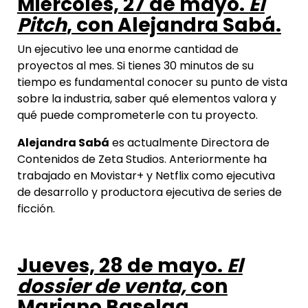
Miércoles, 27 de mayo.
El
Pitch
, con Alejandra Sabá.
Un ejecutivo lee una enorme cantidad de
proyectos al mes. Si tienes 30 minutos de su
tiempo es fundamental conocer su punto de vista
sobre la industria, saber qué elementos valora y
qué puede comprometerle con tu proyecto.
Alejandra Sabá
es actualmente Directora de
Contenidos de Zeta Studios. Anteriormente ha
trabajado en Movistar+ y Netflix como ejecutiva
de desarrollo y productora ejecutiva de series de
ficción.
Jueves, 28 de mayo.
El
dossier de venta,
con
Mariano Baselga.