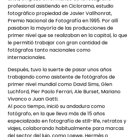
profesional asistiendo en Ciclorama, estudio
fotográfico propiedad de Javier Vallhonrat,
Premio Nacional de Fotografía en 1995. Por allí
pasaban la mayoría de las producciones de
primer nivel que se realizaban en la capital, lo que
le permitió trabajar con gran cantidad de
fotógrafos tanto nacionales como
internacionales.
Después, tuvo la suerte de pasar unos años
trabajando como asistente de fotógrafos de
primer nivel mundial como David Sims, Glen
Luchford, Pier Paolo Ferrari, Ale Burset, Mariano
Vivanco o Juan Gatti.
Al poco tiempo, inició su andadura como
fotógrafo, en la que lleva más de 15 años
especializado en fotografía de still-life, retratos y
viajes, colaborando habitualmente para marcas
del sector del lujo, como Loewe, Hermès o