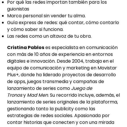
Por qué las redes importan también para los
guionistas
Marca personal sin vender tu alma.
Guía express de redes: qué contar, cómo contarlo
y cómo saber si funciona.
Las redes como un altavoz de tu obra.
Cristina Pablos
es especialista en comunicación
con más de 10 años de experiencia en entornos
digitales e innovación. Desde 2004, trabaja en el
equipo de comunicación y marketing en Movistar
Plus+, donde ha liderado proyectos de desarrollo
de apps, juegos transmedia y campañas de
lanzamiento de series como
Juego de
Tronos
y
Mad Men
. Su recorrido incluye, además, el
lanzamiento de series originales de la plataforma,
gestionando tanto la publicity como las
estrategias de redes sociales. Apasionada por
contar historias que conecten y con una mirada