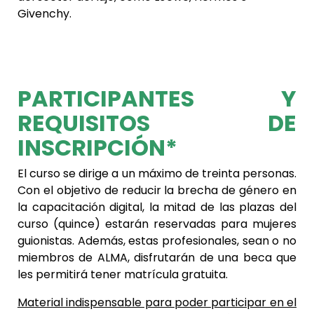
Givenchy.
PARTICIPANTES Y
REQUISITOS DE
INSCRIPCIÓN*
El curso se dirige a un máximo de treinta personas.
Con el objetivo de reducir la brecha de género en
la capacitación digital, la mitad de las plazas del
curso (quince) estarán reservadas para mujeres
guionistas. Además, estas profesionales, sean o no
miembros de ALMA, disfrutarán de una beca que
les permitirá tener matrícula gratuita.
Material indispensable para poder participar en el