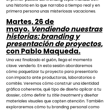
una historia en la que narraba a tiempo real y en
primera persona unas misteriosas vacaciones.
Martes, 26 de
mayo.
Vendiendo nuestras
historias: branding y
presentación de proyectos
,
con Pablo Maqueda.
Una vez finalizado el guión, llega el momento
clave: venderlo. En esta sesión abordaremos
cómo paquetizar tu proyecto para presentarlo
con impacto ante productoras, laboratorios o
comités. Veremos cómo construir una identidad
gráfica coherente, qué tipo de diseño aplicar a tu
dossier, cómo definir tu
title treatment
y diseñar
materiales visuales que capten atención. También
exploraremos cómo tu branding personal como