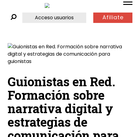
Afiliate
Acceso usuarios
Guionistas en Red.
Formación sobre
narrativa digital y
estrategias de
comunicación para