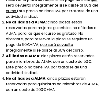
será devuelto íntegramente si se asiste al 60% del
curso.
Este precio no tiene IVA por tratarse de una
actividad sindical.
No afiliadas a ALMA:
cinco plazas están
reservadas para mujeres guionistas no afiliadas a
ALMA, para las que el curso es gratuito. No
obstante, para reservar la plaza se requiere un
pago de 50€+IVA,
que será devuelto
íntegramente si se asiste al 60% del curso.
Afiliados a ALMA
: diez plazas están reservadas
para miembros de ALMA, con un coste de 50€.
Este precio no tiene IVA por tratarse de una
actividad sindical.
No afiliados a ALMA
: cinco plazas estarán
reservadas para guionistas no miembros de ALMA,
con un coste de 200€+IVA.