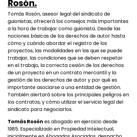
Rosón.
Tomás Rosón, asesor legal del sindicato de
guionistas, ofrecerá los consejos más importantes
a la hora de trabajar como guionista. Desde las
nociones básicas de los derechos de autor hasta
cómo y cuándo abordar el registro de los
proyectos, las modalidades en las que se puede
trabajar, las condiciones que se deben respetar
en el trabajo, la correcta cesión de los derechos
de un proyecto en un contrato mercantil y la
gestión de los derechos de autor y por qué es
importante asociarse a una entidad de gestión.
También alertará sobre los principales peligros en
los contratos, y cómo utilizar el servicio legal del
sindicato para negociarlos.
Tomás Rosón
es abogado en ejercicio desde
1985. Especializado en Propiedad Intelectual,
inicialmente en Abogados Asociados, despacho