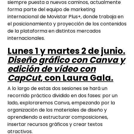
siempre puesta a nuevos caminos, actualmente
forma parte del equipo de marketing
internacional de Movistar Plus+, donde trabaja en
el posicionamiento y proyección de los contenidos
de la plataforma en distintos mercados
internacionales.
Lunes 1 y martes 2 de junio.
Diseño gráfico con Canva y
edición de vídeo con
CapCut
, con Laura Gala.
A lo largo de estas dos sesiones se hará un
recorrido práctico dividido en dos fases: por un
lado, exploraremos Canva, empezando por la
organización de los materiales de diseño y
aprendiendo a estructurar composiciones,
insertar recursos gráficos y crear textos
atractivos.