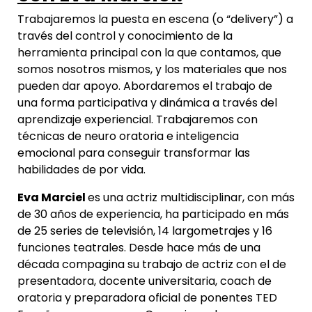
Trabajaremos la puesta en escena (o “delivery”) a
través del control y conocimiento de la
herramienta principal con la que contamos, que
somos nosotros mismos, y los materiales que nos
pueden dar apoyo. Abordaremos el trabajo de
una forma participativa y dinámica a través del
aprendizaje experiencial. Trabajaremos con
técnicas de neuro oratoria e inteligencia
emocional para conseguir transformar las
habilidades de por vida.
Eva Marciel
es una actriz multidisciplinar, con más
de 30 años de experiencia, ha participado en más
de 25 series de televisión, 14 largometrajes y 16
funciones teatrales. Desde hace más de una
década compagina su trabajo de actriz con el de
presentadora, docente universitaria, coach de
oratoria y preparadora oficial de ponentes TED