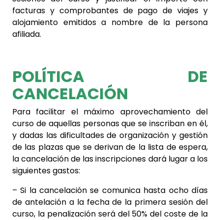
facturas y comprobantes de pago de viajes y
alojamiento emitidos a nombre de la persona
afiliada.
POLÍTICA DE
CANCELACIÓN
Para facilitar el máximo aprovechamiento del
curso de aquellas personas que se inscriban en él,
y dadas las dificultades de organización y gestión
de las plazas que se derivan de la lista de espera,
la cancelación de las inscripciones dará lugar a los
siguientes gastos:
– Si la cancelación se comunica hasta ocho días
de antelación a la fecha de la primera sesión del
curso, la penalización será del 50% del coste de la