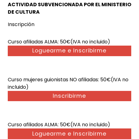
ACTIVIDAD SUBVENCIONADA POR EL MINISTERIO
DE CULTURA
Inscripción
Curso afiliadas ALMA:
50€(IVA no incluido)
Loguearme e Inscribirme
Curso mujeres guionistas NO afiliadas:
50€(IVA no
incluido)
Inscribirme
Curso afiliados ALMA:
50€(IVA no incluido)
Loguearme e Inscribirme