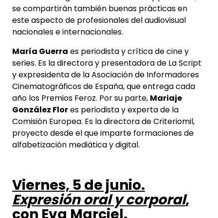
se compartirán también buenas prácticas en
este aspecto de profesionales del audiovisual
nacionales e internacionales.
María Guerra
es periodista y crítica de cine y
series. Es la directora y presentadora de La Script
y expresidenta de la Asociación de Informadores
Cinematográficos de España, que entrega cada
año los Premios Feroz. Por su parte,
Mariaje
González Flor
es periodista y experta de la
Comisión Europea. Es la directora de Criteriomil,
proyecto desde el que imparte formaciones de
alfabetización mediática y digital.
Viernes, 5 de junio.
Expresión oral y corporal
,
con Eva Marciel.