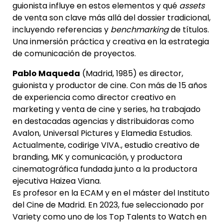
guionista influye en estos elementos y qué
assets
de venta son clave más allá del dossier tradicional,
incluyendo referencias y
benchmarking
de títulos.
Una inmersión práctica y creativa en la estrategia
de comunicación de proyectos.
Pablo Maqueda
(Madrid, 1985) es director,
guionista y productor de cine. Con más de 15 años
de experiencia como director creativo en
marketing y venta de cine y series, ha trabajado
en destacadas agencias y distribuidoras como
Avalon, Universal Pictures y Elamedia Estudios.
Actualmente, codirige VIVA., estudio creativo de
branding, MK y comunicación, y productora
cinematográfica fundada junto a la productora
ejecutiva Haizea Viana.
Es profesor en la ECAM y en el máster del Instituto
del Cine de Madrid. En 2023, fue seleccionado por
Variety como uno de los Top Talents to Watch en