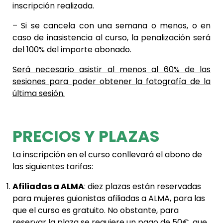
inscripción realizada.
– Si se cancela con una semana o menos, o en
caso de inasistencia al curso, la penalización será
del 100% del importe abonado.
Será necesario asistir al menos al 60% de las
sesiones para poder obtener la fotografía de la
última sesión.
PRECIOS Y PLAZAS
La inscripción en el curso conllevará el abono de
las siguientes tarifas:
Afiliadas a ALMA
: diez plazas están reservadas
para mujeres guionistas afiliadas a ALMA, para las
que el curso es gratuito. No obstante, para
reservar la plaza se requiere un pago de 50€,
que