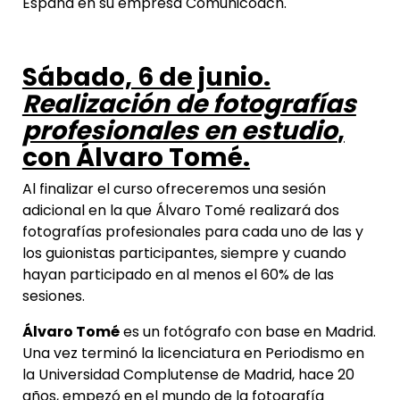
España en su empresa Comunicoach.
Sábado, 6 de junio.
Realización de fotografías
profesionales en estudio
,
con Álvaro Tomé.
Al finalizar el curso ofreceremos una sesión
adicional en la que Álvaro Tomé realizará dos
fotografías profesionales para cada uno de las y
los guionistas participantes, siempre y cuando
hayan participado en al menos el 60% de las
sesiones.
Álvaro Tomé
es un fotógrafo con base en Madrid.
Una vez terminó la licenciatura en Periodismo en
la Universidad Complutense de Madrid, hace 20
años, empezó en el mundo de la fotografía