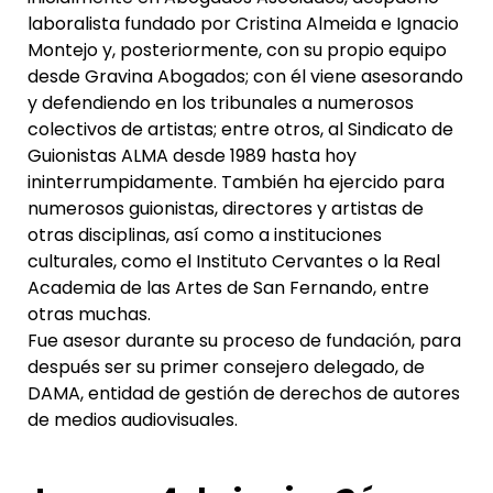
laboralista fundado por Cristina Almeida e Ignacio
Montejo y, posteriormente, con su propio equipo
desde Gravina Abogados; con él viene asesorando
y defendiendo en los tribunales a numerosos
colectivos de artistas; entre otros, al Sindicato de
Guionistas ALMA desde 1989 hasta hoy
ininterrumpidamente. También ha ejercido para
numerosos guionistas, directores y artistas de
otras disciplinas, así como a instituciones
culturales, como el Instituto Cervantes o la Real
Academia de las Artes de San Fernando, entre
otras muchas.
Fue asesor durante su proceso de fundación, para
después ser su primer consejero delegado, de
DAMA, entidad de gestión de derechos de autores
de medios audiovisuales.