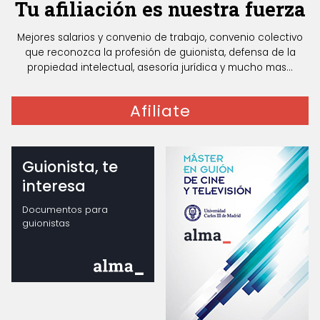
Tu afiliación es nuestra fuerza
Mejores salarios y convenio de trabajo, convenio colectivo
que reconozca la profesión de guionista, defensa de la
propiedad intelectual, asesoría jurídica y mucho mas...
Afiliate
Guionista, te
interesa
Documentos para
guionistas