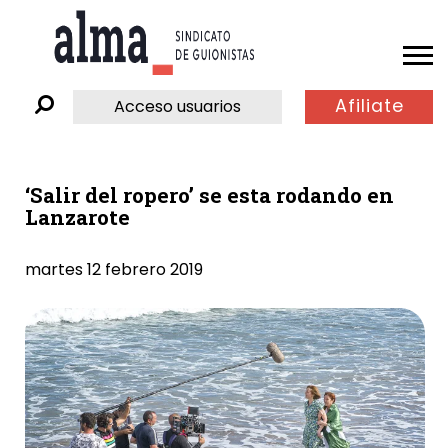
Afiliate
Acceso usuarios
‘Salir del ropero’ se esta rodando en
Lanzarote
martes 12 febrero 2019