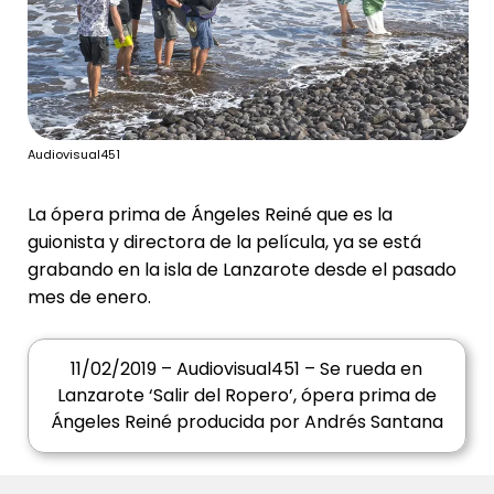
Audiovisual451
La ópera prima de
Ángeles Reiné
que es la
guionista y directora de la película, ya se está
grabando en la isla de Lanzarote desde el pasado
mes de enero.
11/02/2019 – Audiovisual451 – Se rueda en
Lanzarote ‘Salir del Ropero’, ópera prima de
Ángeles Reiné producida por Andrés Santana