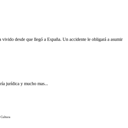
a vivido desde que llegó a España. Un accidente le obligará a asumir
ría jurídica y mucho mas...
 Cultura