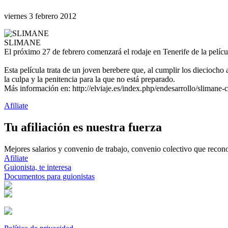
viernes 3 febrero 2012
SLIMANE
El próximo 27 de febrero comenzará el rodaje en Tenerife de la pelíc
Esta película trata de un joven berebere que, al cumplir los diecioch
la culpa y la penitencia para la que no está preparado.
Más información en: http://elviaje.es/index.php/endesarrollo/slimane-c
Afiliate
Tu afiliación es nuestra fuerza
Mejores salarios y convenio de trabajo, convenio colectivo que reconoz
Afiliate
Guionista, te interesa
Documentos para guionistas