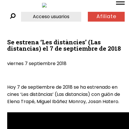
Afiliate
Acceso usuarios
Se estrena ‘Les distàncies’ (Las
distancias) el 7 de septiembre de 2018
viernes 7 septiembre 2018
Hoy 7 de septiembre de 2018 se ha estrenado en
cines ‘Les distàncias’ (Las distancias) con guión de
Elena Trapé,
Miguel Ibáñez Monroy
, Josan Hatero.