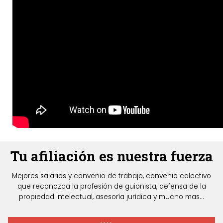
Tu afiliación es nuestra fuerza
Mejores salarios y convenio de trabajo, convenio colectivo
que reconozca la profesión de guionista, defensa de la
propiedad intelectual, asesoría jurídica y mucho mas...