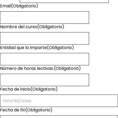
Email
(Obligatorio)
Nombre del curso
(Obligatorio)
Entidad que lo imparte
(Obligatorio)
Número de horas lectivas.
(Obligatorio)
Fecha de inicio
(Obligatorio)
Fecha de fin
(Obligatorio)