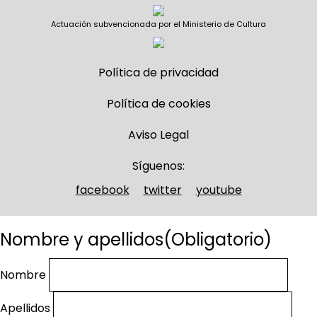
Actuación subvencionada por el Ministerio de Cultura
Política de privacidad
Política de cookies
Aviso Legal
Síguenos:
facebook
twitter
youtube
Nombre y apellidos
(Obligatorio)
Nombre
Apellidos