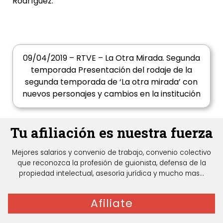
Rodríguez
.
09/04/2019 – RTVE – La Otra Mirada. Segunda
temporada Presentación del rodaje de la
segunda temporada de ‘La otra mirada’ con
nuevos personajes y cambios en la institución
Tu afiliación es nuestra fuerza
Mejores salarios y convenio de trabajo, convenio colectivo
que reconozca la profesión de guionista, defensa de la
propiedad intelectual, asesoría jurídica y mucho mas...
Afiliate