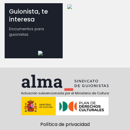
Guionista, te
interesa
Documentos para
guionistas
Actuación subvencionada por el Ministerio de Cultura
Política de privacidad