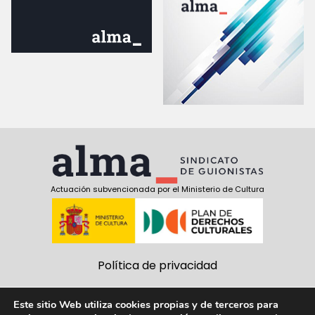
Actuación subvencionada por el Ministerio de Cultura
Política de privacidad
Política de cookies
Este sitio Web utiliza cookies propias y de terceros para