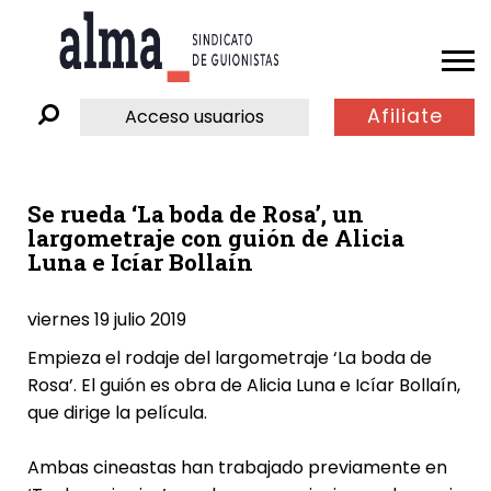
Afiliate
Acceso usuarios
Se rueda ‘La boda de Rosa’, un
largometraje con guión de Alicia
Luna e Icíar Bollaín
viernes 19 julio 2019
Empieza el rodaje del largometraje ‘La boda de
Rosa’. El guión es obra de
Alicia Luna
e Icíar Bollaín,
que dirige la película.
Ambas cineastas han trabajado previamente en