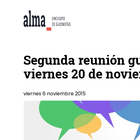
Segunda reunión gu
viernes 20 de novi
viernes 6 noviembre 2015