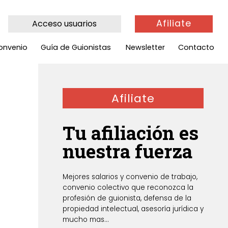
Afiliate
Acceso usuarios
onvenio
Guía de Guionistas
Newsletter
Contacto
Afiliate
Tu afiliación es
nuestra fuerza
Mejores salarios y convenio de trabajo,
convenio colectivo que reconozca la
profesión de guionista, defensa de la
propiedad intelectual, asesoría jurídica y
mucho mas...