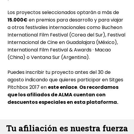
Los proyectos seleccionados optarán a más de
15.000€
en premios para desarrollo y para viajar
a otros festivales internacionales como
Bucheon
International Film Festival
(Corea del Sur),
Festival
Internacional de Cine en Guadalajara
(México),
International Film Festival & Awards · Macao
(China) o
Ventana Sur
(Argentina).
Puedes inscribir tu proyecto antes del 30 de
agosto indicando que quieres participar en Sitges
Pitchbox 2017 en
este enlace
.
Os recordamos
que los afiliados de ALMA cuentan con
descuentos especiales en esta plataforma.
Tu afiliación es nuestra fuerza