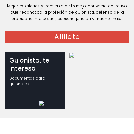
Mejores salarios y convenio de trabajo, convenio colectivo
que reconozca la profesión de guionista, defensa de la
propiedad intelectual, asesoría jurídica y mucho mas...
Afiliate
Guionista, te
interesa
Documentos para
guionistas