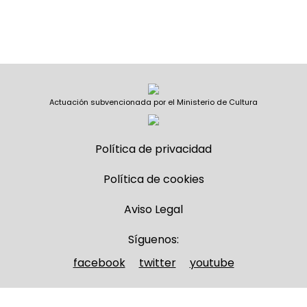
Actuación subvencionada por el Ministerio de Cultura
Política de privacidad
Política de cookies
Aviso Legal
Síguenos:
facebook
twitter
youtube