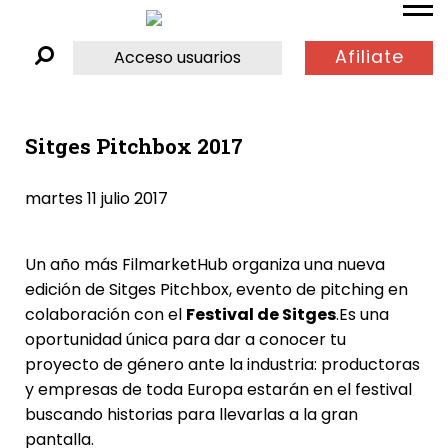
Afiliate
Acceso usuarios
Sitges Pitchbox 2017
martes 11 julio 2017
Un año más FilmarketHub organiza una nueva
edición de Sitges Pitchbox, evento de pitching en
colaboración con el
Festival de Sitges
.Es una
oportunidad única para dar a conocer tu
proyecto de género ante la industria: productoras
y empresas de toda Europa estarán en el festival
buscando historias para llevarlas a la gran
pantalla.