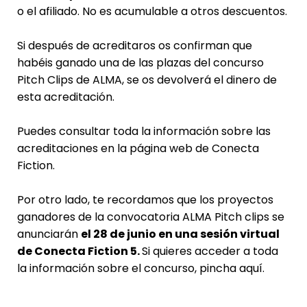
o el afiliado. No es acumulable a otros descuentos.
Si después de acreditaros os confirman que
habéis ganado una de las plazas del concurso
Pitch Clips de ALMA, se os devolverá el dinero de
esta acreditación.
Puedes consultar toda la información sobre las
acreditaciones en la
página web de Conecta
Fiction.
Por otro lado, te recordamos que los proyectos
ganadores de la convocatoria ALMA Pitch clips se
anunciarán
el 28 de junio en una sesión virtual
de Conecta Fiction 5.
Si quieres acceder a toda
la información sobre el concurso, pincha
aquí
.