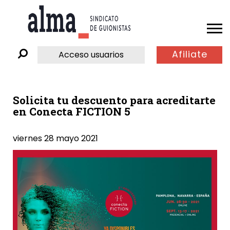
Afiliate
Acceso usuarios
Solicita tu descuento para acreditarte
en Conecta FICTION 5
viernes 28 mayo 2021