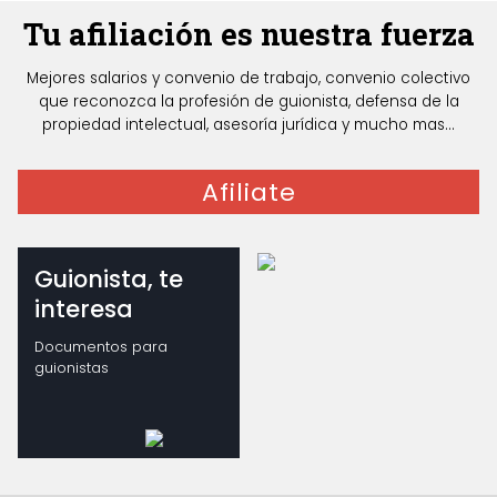
Tu afiliación es nuestra fuerza
Mejores salarios y convenio de trabajo, convenio colectivo
que reconozca la profesión de guionista, defensa de la
propiedad intelectual, asesoría jurídica y mucho mas...
Afiliate
Guionista, te
interesa
Documentos para
guionistas